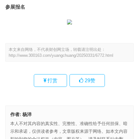
参展报名
本文来自网络，不代表财创网立场，转载请注明出处：
http://www.300163.com/yuangchuang/20250331/6772.html
打赏
29
赞
作者:
杨洋
本人不对其内容的真实性、完整性、准确性给予任何担保、暗
示和承诺，仅供读者参考，文章版权来源于网络。如本文内容