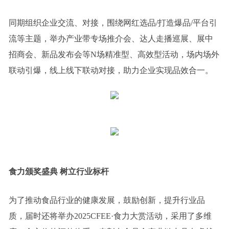
同期组织企业交流、对接，围绕网红选品/打造爆品/平台引
流等主题，举办产业带专场推介会、达人走播巡展、展中
招商会、新品发布会等N场精准型、高效型活动，场内场外
联动引爆，线上线下联动对接，助力企业实现品效合一。
食力颁奖盛典 树立行业标杆
为了推动食品行业的健康发展，鼓励创新，提升行业品
质，届时还将举办2025CFEE·食力大赏活动，采用了多维