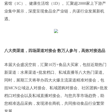
索馆（1C）、健康生活馆（1D）。汇聚超2000家上下游产
业集中展示，深度呈现食品全产业链，共谋行业发展新机
遇。
八大类渠道，
四场
渠道对接会 数万人参与，高效对接选品
本届大会盛况空前，汇聚10万+食品大买家，包括近期热门
新渠道：水果渠道+批发档口、私域直播等八大热门渠道。
同时，展期三天将举办四大火爆主流渠道精准对接会，包
括MCN公域达人对接会、私域团购对接会、社区团购+批发
档口对接会以及私域直播对接会。与您共享市场趋势，助
您精准选品采购，发现潜在商机，共同推动食品行业繁荣
发展。