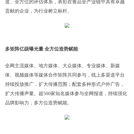
度、全方位的评估体系，表彰在食品全产业链中具有卓越
贡献的企业，为行业树立标杆。
多矩阵亿级曝光量
全方位造势赋能
全网主流媒体、地方媒体、大众媒体、专业媒体、新媒
体、视频媒体等媒体合作矩阵共同参与，线上多渠道平台
持续投放推广，扩大传播范围；配套多种形式户外广告，
扩大传播声量。超500家知名媒体参与全网报道，持续强化
品牌影响力，多方位造势赋能。