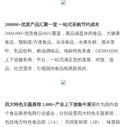
200000+
优质产品汇聚一堂
一站式采购节约成本
2000,000+优质食品SKU覆盖，展品涵盖休闲食品、大健康
食品、预制菜/方便食品、冷冻食品、水果生鲜、酒水茶
叶、乳品饮料、粮油调味品、地标特色美食、OEM/ODM、
上下游服务商、平台，一站式满足您的逛展、对接、选
品、社交需求，引领国内食品电商新风尚。
四大特色主题展馆 2,000+产业上下游集中展示
作为国内首
个食品垂类电商行业盛会，分别设置四大特色主题展馆，
包括地方特色食品馆（1A）、共同富裕馆（1B）、味蕾探