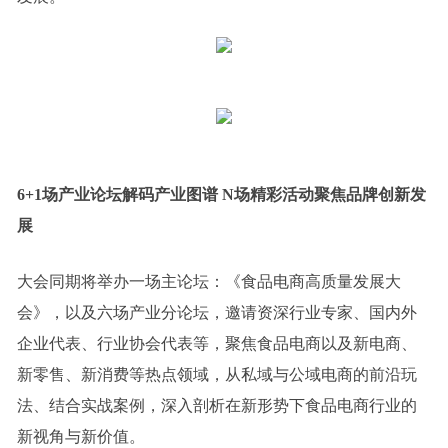
6+1场产业论坛
解码产业图谱 N场精彩活动聚焦品牌创新发
展
大会同期将举办一场主论坛：《食品电商高质量发展大
会》，以及六场产业分论坛，邀请资深行业专家、国内外
企业代表、行业协会代表等，聚焦食品电商以及新电商、
新零售、新消费等热点领域，从私域与公域电商的前沿玩
法、结合实战案例，深入剖析在新形势下食品电商行业的
新视角与新价值。