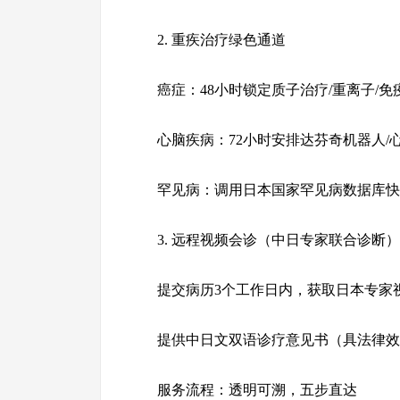
2. 重疾治疗绿色通道
癌症：48小时锁定质子治疗/重离子/免
心脑疾病：72小时安排达芬奇机器人/
罕见病：调用日本国家罕见病数据库快
3. 远程视频会诊（中日专家联合诊断）
提交病历3个工作日内，获取日本专家
提供中日文双语诊疗意见书（具法律效
服务流程：透明可溯，五步直达