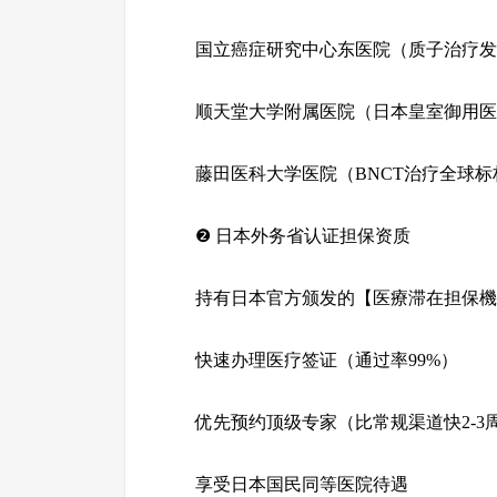
国立癌症研究中心东医院（质子治疗发
顺天堂大学附属医院（日本皇室御用医
藤田医科大学医院（BNCT治疗全球标
❷ 日本外务省认证担保资质
持有日本官方颁发的【医療滞在担保機関
快速办理医疗签证（通过率99%）
优先预约顶级专家（比常规渠道快2-3
享受日本国民同等医院待遇