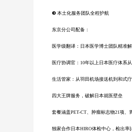
❸ 本土化服务团队全程护航
东京分公司配备：
医学级翻译：日本医学博士团队精准解
医疗协调官：10年以上日本医疗体系从
生活管家：从羽田机场接送机到和式疗
四大王牌服务，破解日本就医壁垒
套餐涵盖PET-CT、肿瘤标志物21项
独家合作日本HIRO体检中心，检出率比