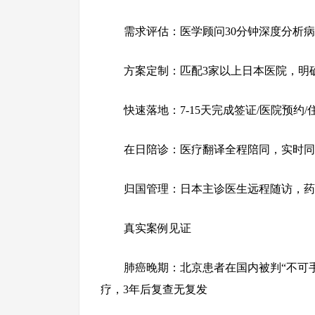
需求评估：医学顾问30分钟深度分析
方案定制：匹配3家以上日本医院，明确
快速落地：7-15天完成签证/医院预约/
在日陪诊：医疗翻译全程陪同，实时同
归国管理：日本主诊医生远程随访，药
真实案例见证
肺癌晚期：北京患者在国内被判“不可
疗，3年后复查无复发