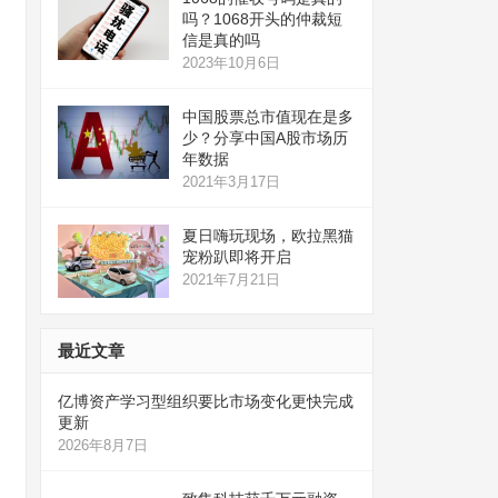
吗？1068开头的仲裁短
信是真的吗
2023年10月6日
中国股票总市值现在是多
少？分享中国A股市场历
年数据
2021年3月17日
夏日嗨玩现场，欧拉黑猫
宠粉趴即将开启
2021年7月21日
最近文章
亿博资产学习型组织要比市场变化更快完成
更新
2026年8月7日