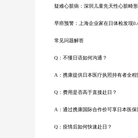
疑难心脏病：深圳儿童先天性心脏畸形
早癌预警：上海企业家在日体检发现0.
常见问题解答
Q：不懂日语如何沟通？
A：携康提供日本医疗执照持有者全程陪
Q：费用是否高于直接赴日？
A：通过携康国际合作价可享日本医保同
Q：疫情后如何快速赴日？