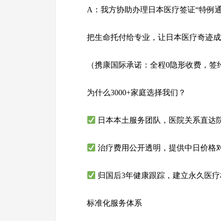
A：我方协助办理日本医疗签证“特例通
把生命托付给专业，让日本医疗奇迹成
（携康国际承诺：全程0隐形收费，签
为什么3000+家庭选择我们？
日本本土服务团队，医院关系直达
治疗费用公开透明，提供中日价格
归国后3年健康跟踪，建立永久医疗
标准化服务体系