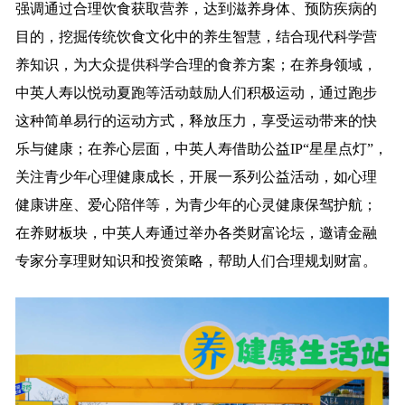
强调通过合理饮食获取营养，达到滋养身体、预防疾病的
目的，挖掘传统饮食文化中的养生智慧，结合现代科学营
养知识，为大众提供科学合理的食养方案；在养身领域，
中英人寿以悦动夏跑等活动鼓励人们积极运动，通过跑步
这种简单易行的运动方式，释放压力，享受运动带来的快
乐与健康；在养心层面，中英人寿借助公益IP“星星点灯”，
关注青少年心理健康成长，开展一系列公益活动，如心理
健康讲座、爱心陪伴等，为青少年的心灵健康保驾护航；
在养财板块，中英人寿通过举办各类财富论坛，邀请金融
专家分享理财知识和投资策略，帮助人们合理规划财富。