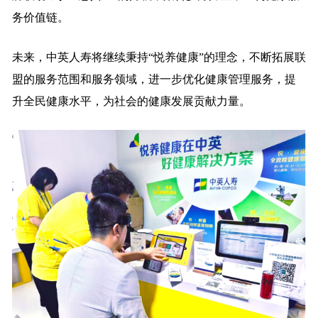
务价值链。
未来，中英人寿将继续秉持“悦养健康”的理念，不断拓展联
盟的服务范围和服务领域，进一步优化健康管理服务，提
升全民健康水平，为社会的健康发展贡献力量。