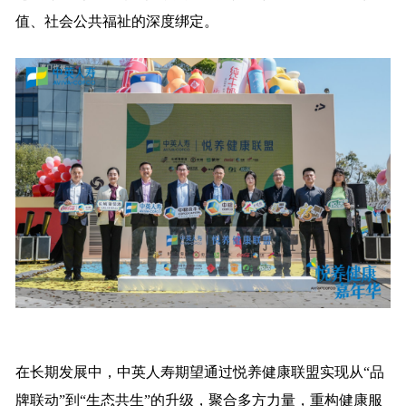
值、社会公共福祉的深度绑定。
在长期发展中，中英人寿期望通过悦养健康联盟实现从“品
牌联动”到“生态共生”的升级，聚合多方力量，重构健康服