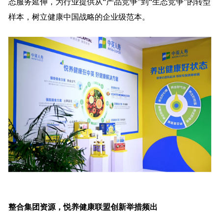
态服务延伸，为行业提供从“产品竞争”到“生态竞争”的转型
样本，树立健康中国战略的企业级范本。
整合集团资源，悦养健康联盟创新举措频出