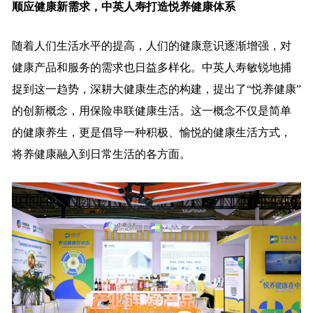
顺应健康新需求，中英人寿打造悦养健康体系
随着人们生活水平的提高，人们的健康意识逐渐增强，对
健康产品和服务的需求也日益多样化。中英人寿敏锐地捕
捉到这一趋势，深耕大健康生态的构建，提出了“悦养健康”
的创新概念，用保险串联健康生活。这一概念不仅是简单
的健康养生，更是倡导一种积极、愉悦的健康生活方式，
将养健康融入到日常生活的各方面。