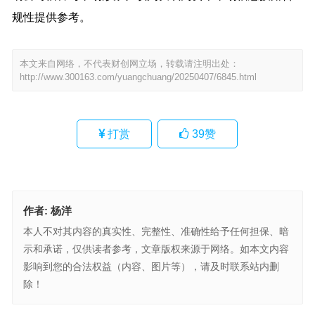
规性提供参考。
本文来自网络，不代表财创网立场，转载请注明出处：
http://www.300163.com/yuangchuang/20250407/6845.html
打赏
39
赞
作者:
杨洋
本人不对其内容的真实性、完整性、准确性给予任何担保、暗
示和承诺，仅供读者参考，文章版权来源于网络。如本文内容
影响到您的合法权益（内容、图片等），请及时联系站内删
除！