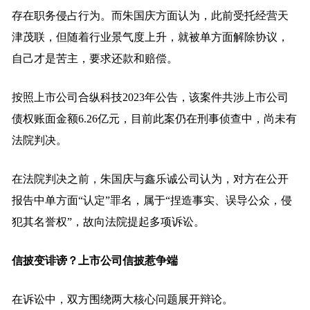
存在职务侵占行为。而朱国庆方面认为，此前受托经营天
津茂联，但随着行业景气度上升，就被单方面解除协议，
自己才是苦主，要求还款和赔偿。
按照上市公司合纵科技2023年公告，该案件共涉上市公司
债权账面金额6.26亿元，目前此案仍在刑事侦查中，尚未有
法院判决。
在法院判决之前，朱国庆与鑫乐诚公司认为，对方在公开
报告中单方面“认定”罪名，属于“捏造事实、误导公众，侵
犯其名誉权”，故向法院提起多项诉讼。
信披变诽谤？上市公司信披惹争端
在诉讼中，双方围绕两大核心问题展开辩论。