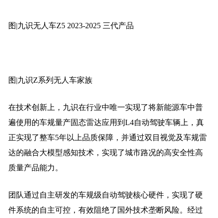
图|九识无人车Z5 2023-2025 三代产品
图|九识Z系列无人车家族
在技术创新上，九识在行业中唯一实现了将新能源车中普
遍使用的车规量产固态雷达应用到L4自动驾驶车辆上，真
正实现了整车5年以上品质保障，并通过双目视觉及车规雷
达的融合大模型感知技术，实现了城市路况的高安全性高
质量产品能力。
团队通过自主研发的车规级自动驾驶核心硬件，实现了硬
件系统的自主可控，有效阻绝了国外技术垄断风险。经过