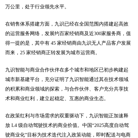
万公里，处于行业领先水平。
在销售体系搭建方面，九识已经在全国范围内搭建起高效
的运营服务网络，发展约百家经销商及近300家服务商，值
得一提的是，其中有 45 家经销商由九识无人产品客户发展
而来，25 家经销商正转发展为城市运营商。
九识智能与商业合作伙伴在多个城市和地区已初步构建起
城市新基建平台，充分证明了九识智能通过其在技术领域
的积累和商业领域的探索，与合作伙伴、客户充分共享技
术和商业红利，建立起稳定、互惠的商业生态。
在政策红利与市场需求的双重驱动下，九识智能正加速释
放 L4 级自动驾驶技术的商业价值。中国“2025高度自动驾
驶商业化”目标为技术迭代注入政策动能，即时配送与电商