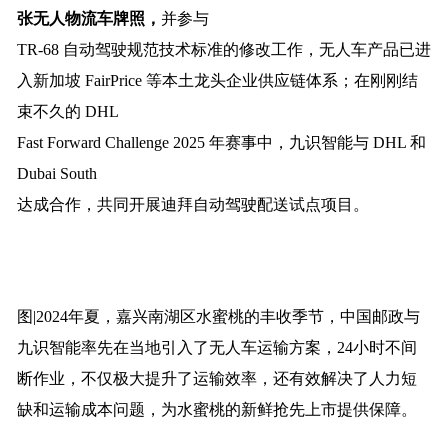
张无人物流车牌照，
并参与
TR-68 自动驾驶规范技术标准的修改工作，无人车产品已进
入新加坡 FairPrice 等本土龙头企业供应链体系；在刚刚结
束不久的 DHL
Fast Forward Challenge 2025 年赛事中，九识智能与 DHL 和
Dubai South
达成合作，共同开展迪拜自动驾驶配送试点项目。
图|2024年夏，嘉兴南湖区水蜜桃的丰收季节，中国邮政与
九识智能率先在当地引入了无人车运输方案，24小时不间
断作业，不仅极大提升了运输效率，还有效解决了人力短
缺和运输成本问题，为水蜜桃的新鲜抢先上市提供保障。