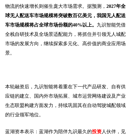
物流的快速增长则催生庞大市场需求。据预测，
2027年全
球无人配送车市场规模将突破数百亿美元，我国无人配送
车市场规模将占全球市场份额的40%以上。
九识智能凭借
全栈自研技术及全场景适配能力，将抓住并引领无人城配
市场的发展方向，继续探索多元化、高价值的商业应用场
景。
本轮融资后，九识智能将着重在下一代产品研发、自有供
应链的建立、国内外市场拓展、城市运营网络建设及产业
生态联盟构建方面发力，持续巩固其在自动驾驶城配领域
的行业领军地位。
蓝湖资本表示：蓝湖作为陪伴九识最久的
投资
人伙伴，见