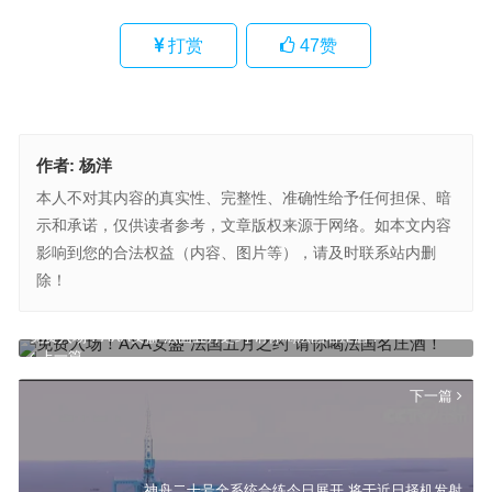
打赏
47
赞
作者:
杨洋
本人不对其内容的真实性、完整性、准确性给予任何担保、暗
示和承诺，仅供读者参考，文章版权来源于网络。如本文内容
影响到您的合法权益（内容、图片等），请及时联系站内删
除！
免费入场！AXA安盛“法国五月之约”请你喝法国名庄酒！
上一篇
下一篇
神舟二十号全系统合练今日展开 将于近日择机发射