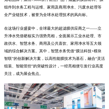
组件到水务工程与运维、家用及商用净水、污废水处理等
全产业链技术，被誉为全球水处理技术的风向标。
在这场行业盛宴中，全球最大的超滤膜供应商之一——立
升净水凭借硬核实力强势亮相，全面展示工业水处理、市
政供水、智慧水务、商用及公共直饮、家用净水等五大领
域的综合解决方案。其中，智慧水务凭借“膜法科技+模块
智联”的创新解决方案，以高性能膜技术为基石，融合“灵活
组装、智能管控”的突破性设计，一经亮相便引发行业高度
关注，成为展会焦点。