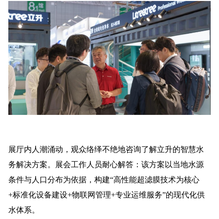
展厅内人潮涌动，观众络绎不绝地咨询了解立升的智慧水
务解决方案。展会工作人员耐心解答：该方案以当地水源
条件与人口分布为依据，构建“高性能超滤膜技术为核心
+标准化设备建设+物联网管理+专业运维服务”的现代化供
水体系。