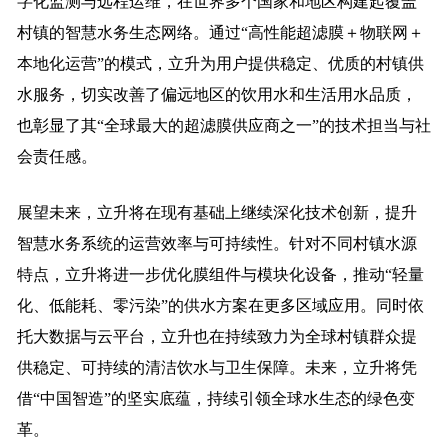
字化监测与远程运维，在世界多个国家和地区构建起覆盖
村镇的智慧水务生态网络。通过“高性能超滤膜＋物联网＋
本地化运营”的模式，立升为用户提供稳定、优质的村镇供
水服务，切实改善了偏远地区的饮用水和生活用水品质，
也彰显了其“全球最大的超滤膜供应商之一”的技术担当与社
会责任感。
展望未来，立升将在现有基础上继续深化技术创新，提升
智慧水务系统的运营效率与可持续性。针对不同村镇水源
特点，立升将进一步优化膜组件与模块化设备，推动“轻量
化、低能耗、零污染”的供水方案在更多区域应用。同时依
托大数据与云平台，立升也在持续致力为全球村镇群众提
供稳定、可持续的清洁饮水与卫生保障。未来，立升将凭
借“中国智造”的坚实底蕴，持续引领全球水生态的绿色变
革。