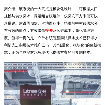
据介绍，该系统的一大亮点是模块化设计——可根据人口
规模与供水需求，灵活组合膜组件，仅需几平方米便可快
速搭建。建设周期短、占地面积小，精准切中村镇供水分
布分散的痛点，有效降低
投资
及运维成本，简化管理难
度。值得一提的是，立升村镇智慧膜法供水技术已获得水
利部先进实用技术推广证书，其“轻量化、模块化”的创新模
式，正为全球乡村水务现代化提供方案的可复制样本。