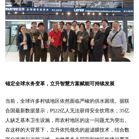
锚定全球水务变革，立升智慧方案赋能可持续发展
当前，全球许多村镇地区依然面临严峻的供水困境。据联
合国最新数据显示，约22亿人无法获得安全饮用水，35亿
人缺乏基本卫生设施，而农村地区的这一问题尤为突出。
在这样的大背景下，立升依托领先的超滤膜技术，结合数