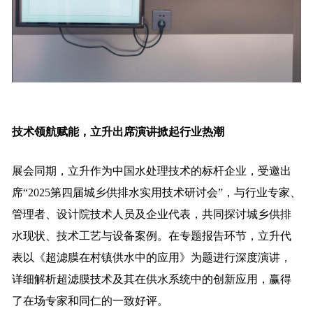
技术领航赋能，立升出席演讲掀起行业热潮
展会同期，立升作为中国水处理技术的标杆企业，受邀出
席“2025第四届城乡供排水实用技术研讨会”，与行业专家、
管理者、设计院技术人员及企业代表，共同探讨城乡供排
水现状、技术工艺与设备案例。在专题报告环节，立升代
表以《超滤膜在村镇供水中的应用》为题进行深度演讲，
详细解析超滤膜技术及其在供水系统中的创新应用，赢得
了在场专家和同仁的一致好评。