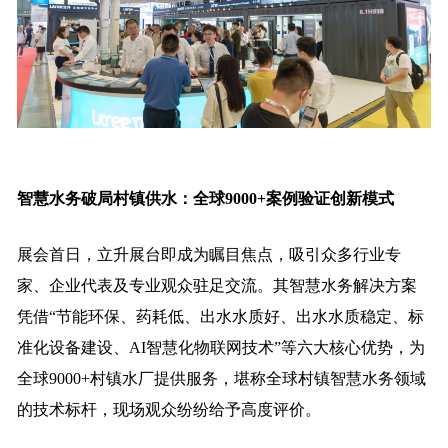
智慧水务破局村镇供水：全球9000+案例验证创新模式
展会首日，立升展台即成为瞩目焦点，吸引众多行业专
家、企业代表及专业观众驻足交流。其智慧水务解决方案
凭借“节能环保、药耗低、出水水质好、出水水质稳定、标
准化设备建设、AI智慧化物联网技术”等六大核心优势，为
全球9000+村镇水厂提供服务，堪称全球村镇智慧水务领域
的技术标杆，现场观众纷纷给予高度评价。