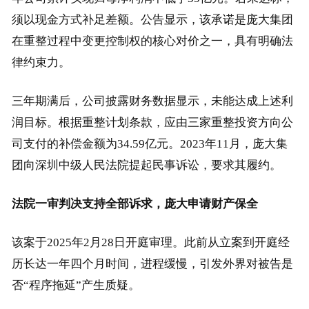
须以现金方式补足差额。公告显示，该承诺是庞大集团
在重整过程中变更控制权的核心对价之一，具有明确法
律约束力。
三年期满后，公司披露财务数据显示，未能达成上述利
润目标。根据重整计划条款，应由三家重整投资方向公
司支付的补偿金额为34.59亿元。2023年11月，庞大集
团向深圳中级人民法院提起民事诉讼，要求其履约。
法院一审判决支持全部诉求，
庞大
申请财产保全
该案于2025年2月28日开庭审理。此前从立案到开庭经
历长达一年四个月时间，进程缓慢，引发外界对被告是
否“程序拖延”产生质疑。