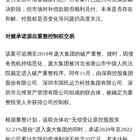
决阶段，但市场对补偿款能否顺利兑付、未来是否存在
和解、控股权是否变化等问题仍高度关注。
对赌承诺源自重整控制权交易
该案可追溯至2019年庞大集团的破产重整。彼时，因债
务危机持续恶化，庞大集团被河北省唐山市中级人民法
院裁定进入破产重整程序。同年11月，由深商控股集团
股份有限公司、深圳市国民运力科技集团有限公司、深
圳市元维资产管理有限公司组成的联合体，被确定为重
整投资人并获得公司控制权。
根据重整计划，该联合体在“无偿受让原控股股东
32.21%股份”进入庞大集团的同时，承诺2020年至2022
年公司累计实现归母净利润不低于35亿元。若未达标，