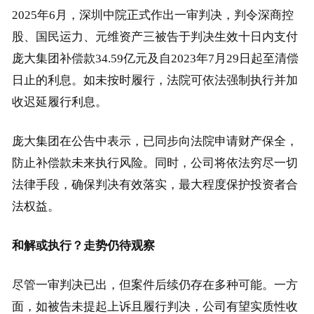
2025年6月，深圳中院正式作出一审判决，判令深商控
股、国民运力、元维资产三被告于判决生效十日内支付
庞大集团补偿款34.59亿元及自2023年7月29日起至清偿
日止的利息。如未按时履行，法院可依法强制执行并加
收迟延履行利息。
庞大集团在公告中表示，已同步向法院申请财产保全，
防止补偿款未来执行风险。同时，公司将依法穷尽一切
法律手段，确保判决有效落实，最大程度保护投资者合
法权益。
和解或执行？走势仍待观察
尽管一审判决已出，但案件后续仍存在多种可能。一方
面，如被告未提起上诉且履行判决，公司有望实质性收