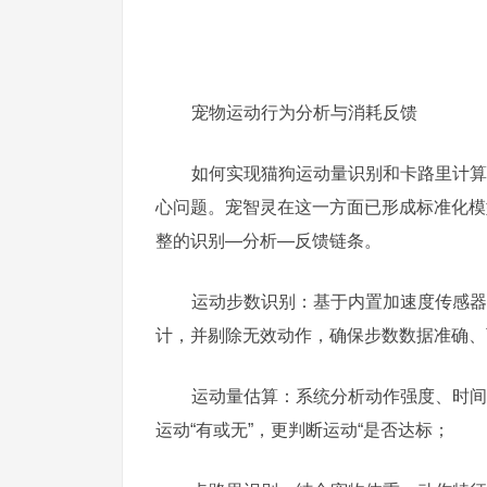
宠物运动行为分析与消耗反馈
如何实现猫狗运动量识别和卡路里计算
心问题。宠智灵在这一方面已形成标准化模
整的识别—分析—反馈链条。
运动步数识别：基于内置加速度传感器
计，并剔除无效动作，确保步数数据准确、
运动量估算：系统分析动作强度、时间
运动“有或无”，更判断运动“是否达标；