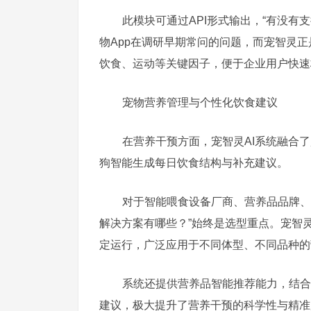
此模块可通过API形式输出，“有没有支
物App在调研早期常问的问题，而宠智灵
饮食、运动等关键因子，便于企业用户快速
宠物营养管理与个性化饮食建议
在营养干预方面，宠智灵AI系统融合
狗智能生成每日饮食结构与补充建议。
对于智能喂食设备厂商、营养品品牌、
解决方案有哪些？”始终是选型重点。宠智
定运行，广泛应用于不同体型、不同品种的
系统还提供营养品智能推荐能力，结合
建议，极大提升了营养干预的科学性与精准