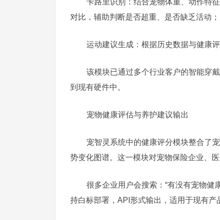
卡路里识别：结合宠物体重、动作特征
对比，辅助判断是否超重、是否缺乏活动；
运动建议生成：根据历史数据与健康评
该模块已通过多个行业客户的智能穿戴
到现有硬件中。
宠物健康评估与养护建议输出
宠智灵系统中的健康评分模块整合了宠
势变化图谱。这一模块对宠物保险企业、医
很多企业用户会搜索：“有没有宠物健
持白标部署，API形式输出，适用于现有产