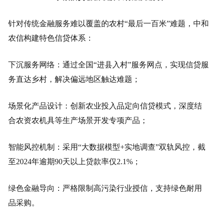
针对传统金融服务难以覆盖的农村“最后一百米”难题，中和
农信构建特色信贷体系：
下沉服务网络：通过全国“进县入村”服务网点，实现信贷服
务直达乡村，解决偏远地区触达难题；
场景化产品设计：创新农业投入品定向信贷模式，深度结
合农资农机具等生产场景开发专项产品；
智能风控机制：采用“大数据模型+实地调查”双轨风控，截
至2024年逾期90天以上贷款率仅2.1%；
绿色金融导向：严格限制高污染行业授信，支持绿色耐用
品采购。