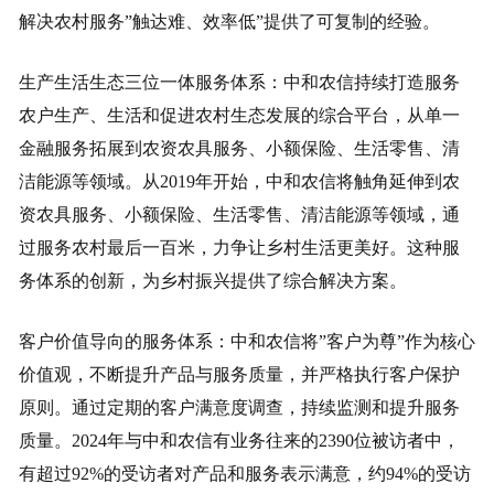
解决农村服务”触达难、效率低”提供了可复制的经验。
生产生活生态三位一体服务体系：中和农信持续打造服务
农户生产、生活和促进农村生态发展的综合平台，从单一
金融服务拓展到农资农具服务、小额保险、生活零售、清
洁能源等领域。从2019年开始，中和农信将触角延伸到农
资农具服务、小额保险、生活零售、清洁能源等领域，通
过服务农村最后一百米，力争让乡村生活更美好。这种服
务体系的创新，为乡村振兴提供了综合解决方案。
客户价值导向的服务体系：中和农信将”客户为尊”作为核心
价值观，不断提升产品与服务质量，并严格执行客户保护
原则。通过定期的客户满意度调查，持续监测和提升服务
质量。2024年与中和农信有业务往来的2390位被访者中，
有超过92%的受访者对产品和服务表示满意，约94%的受访