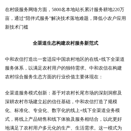
在村级服务网络方面，5800名本地站长累计服务耕地220万
亩，通过“陪伴式服务”解决技术落地难题，降低小农户应用
新技术门槛
全渠道生态构建农村服务新范式
中和农信打造出一套适应中国农村地区的在线+线下全渠道
服务体系，以满足农村用户的独特需求。中和农信在构建
农村综合服务生态方面的行业价值主要体现在：
全渠道服务模式创新：基于对农村长尾市场的深刻洞察及
深耕农村市场建立起的信任基础，中和农信打造了规模
化、标准化、专业化、数字化的线上+线下全渠道业务模
式，将线上产品销售和线下体验及服务相结合，以此更好
地满足了农村用户多元化的生产、生活需求。这一模式为