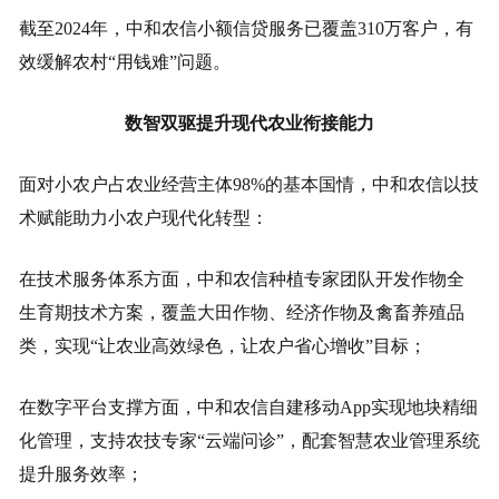
截至2024年，中和农信小额信贷服务已覆盖310万客户，有
效缓解农村“用钱难”问题。
数智双驱提升现代农业衔接能力
面对小农户占农业经营主体98%的基本国情，中和农信以技
术赋能助力小农户现代化转型：
在技术服务体系方面，中和农信种植专家团队开发作物全
生育期技术方案，覆盖大田作物、经济作物及禽畜养殖品
类，实现“让农业高效绿色，让农户省心增收”目标；
在数字平台支撑方面，中和农信自建移动App实现地块精细
化管理，支持农技专家“云端问诊”，配套智慧农业管理系统
提升服务效率；