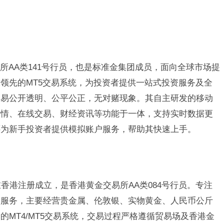
所AA类141号行员，也是标准金集团成员，面向全球市场提
领先的MT5交易系统，为投资者提供一站式投资服务及全
交易公开透明、公平公正，无对赌现象。其自主研发的移动
行情、在线交易、财经资讯等功能于一体，支持实时数据更
还为新手投资者提供模拟账户服务，帮助其快速上手。
在香港注册成立，是香港黄金交易所AA类084号行员。专注
资服务，主要经营贵金属、伦敦银、实物黄金、人民币公斤
MT4/MT5交易系统，交易过程严格遵循贸易场及香港金