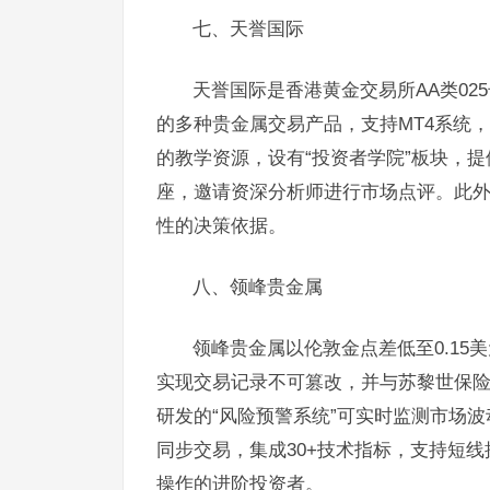
七、天誉国际
天誉国际是香港黄金交易所AA类0
的多种贵金属交易产品，支持MT4系统
的教学资源，设有“投资者学院”板块，
座，邀请资深分析师进行市场点评。此
性的决策依据。
八、领峰贵金属
领峰贵金属以伦敦金点差低至0.15
实现交易记录不可篡改，并与苏黎世保险
研发的“风险预警系统”可实时监测市场
同步交易，集成30+技术指标，支持短线
操作的进阶投资者。