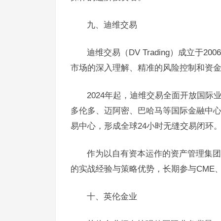
九、迪维交易
迪维交易（DV Trading）成立
市场的深入理解、精准的风险控制和资金效
2024年起，迪维交易全面开放国
多伦多、迈阿密、巴哈马等国际金融中心
易中心，形成全球24小时无缝交易闭环
作为以自有资本运作的资产管理集团
的实战经验与策略优势，长期参与CME、
十、英伦金业