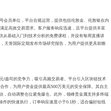
25号会员单位，平台合规运营，提供包括伦敦金、伦敦银在内
，满足高效交易需求。客户服务响应迅速，且平台提供丰富
提供从基础入门到技术分析的免费课程，并设有每周直播讲
外，天誉国际定期发布市场研究报告，为用户提供更具前瞻
美元/盎司的竞争力，吸引高频交易者。平台引入区块链技术
合作，为用户资金提供最高500万美元的安全保障。其自主
波动，自动调整仓位避免爆仓。此外，领峰贵金属支持多终端
操作的快速执行，订单响应速度小于0.1秒，适合偏好短线