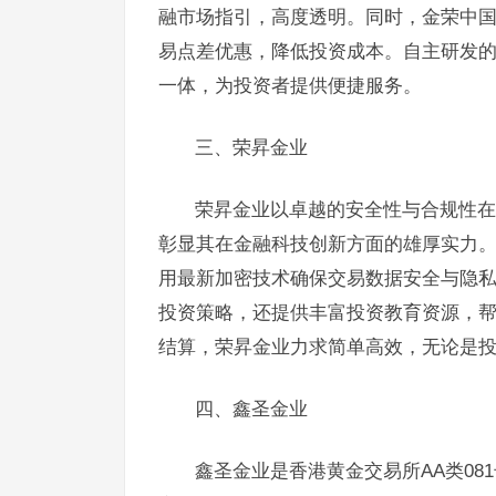
融市场指引，高度透明。同时，金荣中
易点差优惠，降低投资成本。自主研发的
一体，为投资者提供便捷服务。
三、荣昇金业
荣昇金业以卓越的安全性与合规性在
彰显其在金融科技创新方面的雄厚实力
用最新加密技术确保交易数据安全与隐
投资策略，还提供丰富投资教育资源，
结算，荣昇金业力求简单高效，无论是
四、鑫圣金业
鑫圣金业是香港黄金交易所AA类081