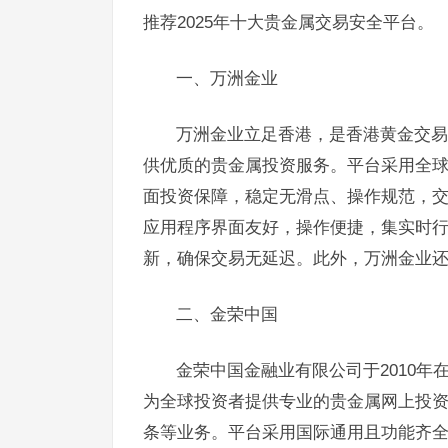
推荐2025年十大贵金属交易安全平台。
一、万洲金业
万洲金业立足香港，是香港黄金交易
供优质的贵金属投资服务。平台采用全球
面投资保障，稳定无滑点、操作规范，
应用程序界面友好，操作便捷，集实时
新，确保交易无延迟。此外，万洲金业
二、金荣中国
金荣中国金融业有限公司于2010年
为全球投资者提供专业的贵金属网上投
条等业务。平台采用国际通用且功能齐全的