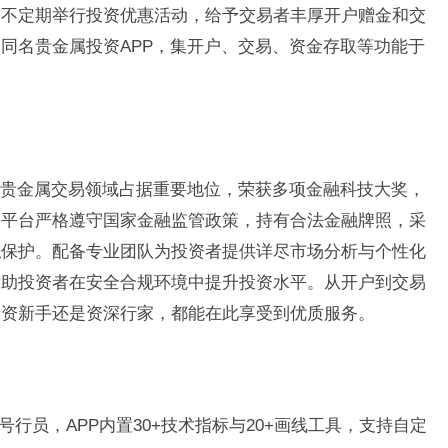
国不定期举行投资优惠活动，给予交易者丰厚开户赠金和交
同名贵金属投资APP，集开户、交易、资金存取等功能于
贵金属交易领域占据重要地位，荣获多项金融科技大奖，
。平台严格遵守国家金融监管政策，持有合法金融牌照，采
私保护。配备专业团队为投资者提供详尽市场分析与个性化
帮助投资者在安全合规环境中提升投资水平。从开户到交易
投资新手还是资深行家，都能在此享受到优质服务。
号行员，APP内置30+技术指标与20+画线工具，支持自定