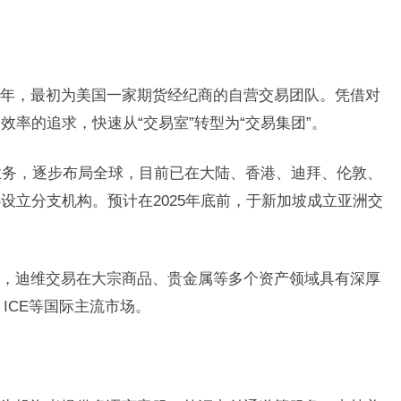
于2006年，最初为美国一家期货经纪商的自营交易团队。凭借对
率的追求，快速从“交易室”转型为“交易集团”。
际业务，逐步布局全球，目前已在大陆、香港、迪拜、伦敦、
设立分支机构。预计在2025年底前，于新加坡成立亚洲交
。
，迪维交易在大宗商品、贵金属等多个资产领域具有深厚
ICE等国际主流市场。