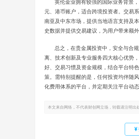
英伦金业拥有较强的国际业务背景，
元、港币账户，适合跨境投资者。交易
南亚及中东市场，提供当地语言支持及本
史数据并提供交易建议，为用户带来额
总之，在贵金属投资中，安全与合规
离、技术创新及专业服务四大核心优势
好、交易习惯及资金规模，结合平台特色
策。需特别提醒的是，任何投资均伴随风
化费用体系的平台，并定期关注平台动
本文来自网络，不代表财创网立场，转载请注明出