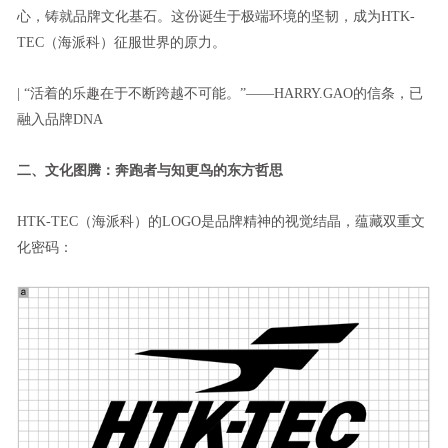
心，铸就品牌文化基石。这份诞生于极端环境的坚韧，成为HTK-
TEC（海派科）征服世界的原力。
| “活着的乐趣在于不断跨越不可能。”——HARRY.GAO的信条，已
融入品牌DNA
二、文化图腾：奔跑者与知更鸟的东方哲思
HTK-TEC（海派科）的LOGO是品牌精神的视觉结晶，蕴藏双重文
化密码：