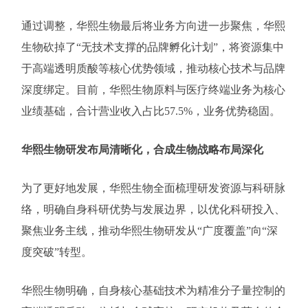
通过调整，华熙生物最后将业务方向进一步聚焦，华熙
生物砍掉了“无技术支撑的品牌孵化计划”，将资源集中
于高端透明质酸等核心优势领域，推动核心技术与品牌
深度绑定。目前，华熙生物原料与医疗终端业务为核心
业绩基础，合计营业收入占比57.5%，业务优势稳固。
华熙生物研发布局清晰化，合成生物战略布局深化
为了更好地发展，华熙生物全面梳理研发资源与科研脉
络，明确自身科研优势与发展边界，以优化科研投入、
聚焦业务主线，推动华熙生物研发从“广度覆盖”向“深
度突破”转型。
华熙生物明确，自身核心基础技术为精准分子量控制的