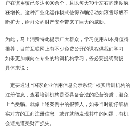
户在该乡镇已多达4000余个，且以每天70个左右的速度疯
狂增长。这种产业化运作模式使得诈骗活动如滚雪球般不
断扩大，给群众的财产安全带来了巨大的威胁。
为此，马上消费特此提示广大群众，学习使用AI本身值得
推荐，目前互联网上有不少免费公开的课程供我们学习，
如果更加倾向在专业的培训机构学习，务必要提纲警惕，
具体来说：
一定要通过 “国家企业信用信息公示系统” 核实培训机构的
注册信息，查看培训机构是否具备合法的经营资质，避免
上当受骗。就像上述案例中的报警人，如果当时能仔细核
实对方的工商注册信息，或许就能发现其中的问题，有机
会避免遭受财产损失。