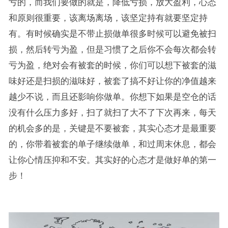
亏的，而我们要做的就是，降低亏损，放大盈利，心态
和原则很重要，该离场离场，该坚定持有就要坚定持
有。有时候确实是不带止损做单很多时候可以避免被扫
损，然后转亏为盈，但是习惯了之后你不会每次都会转
亏为盈，绝对会有被套的时候，你们可以想下被套的滋
味好还是扫损的滋味好，被套了搞不好让你的净值越来
越少不说，而且还影响你做单。你想下如果是空仓的话
没有什么压力多好，扫了就扫了大不了下次再来，每天
的机会多的是，关键是不要被套，其实心态才是最重要
的，你带着被套的单子继续做单，和过周末休息，都会
让你心情压抑和不安。其实好的心态才是做好单的第一
步！