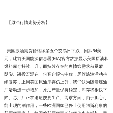
【原油行情走势分析】
美国原油期货价格续第五个交易日下跌，回踩64美
元，此前美国能源信息署(EIA)官方数据显示美国原油和
燃料库存持续上升，而持续存在的疫情给需求前景蒙上
阴影。凯投宏观在一份客户报告中称，尽管炼油活动持
续复苏，上周美国原油库存仍上升，我们认为随着炼油
厂活动进一步增加，原油产量保持稳定，库存将很快下
降。炼油厂正在迅速恢复生产。需求方面，由于担心可
能出现的副作用，一些欧洲国家已停止使用阿斯利康的