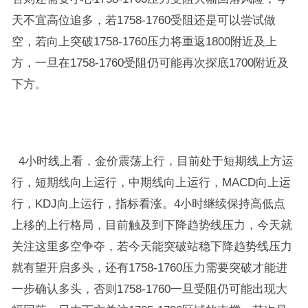
天不宜高位追多，若1758-1760受阻还是可以尝试做
空，若向上突破1758-1760压力将重返1800附近及上
方，一旦在1758-1760受阻仍可能再次探底1700附近及
下方。
4小时线上看，金价震荡上行，目前处于短期线上方运
行，短期线向上运行，中期线向上运行，MACD向上运
行，KDJ向上运行，指标看涨。4小时继续保持高低点
上移的上行格局，目前触及到下降趋势线压力，今天就
关注这里多空争夺，若今天能突破站稳下降趋势线压力
就有望开启多头，还有1758-1760压力需要突破才能进
一步确认多头，否则1758-1760一旦受阻仍可能出现大