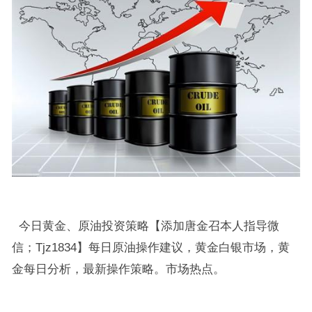
今日黄金、原油投资策略【添加唐金召本人指导微
信；Tjz1834】每日原油操作建议，黄金白银市场，黄
金每日分析，最新操作策略。市场热点。