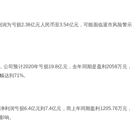
净利润为亏损2.36亿元人民币至3.54亿元，可能面临退市风险警示
，公司预计2020年亏损19.8亿元，去年同期是盈利2059万元，
幅达到71%。
净利润亏损6.4亿元到7.4亿元，而上年同期盈利1205.76万元，
影响。