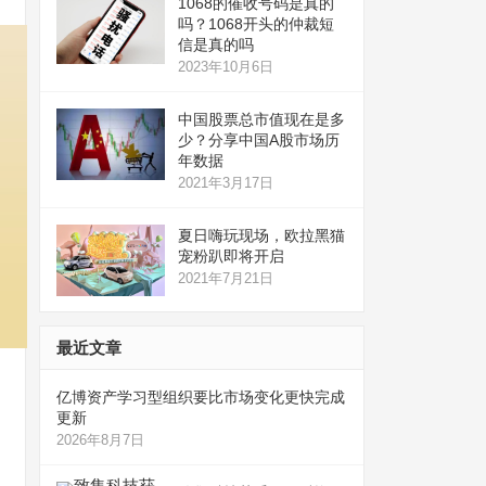
1068的催收号码是真的
吗？1068开头的仲裁短
信是真的吗
2023年10月6日
中国股票总市值现在是多
少？分享中国A股市场历
年数据
2021年3月17日
夏日嗨玩现场，欧拉黑猫
宠粉趴即将开启
2021年7月21日
最近文章
亿博资产学习型组织要比市场变化更快完成
更新
2026年8月7日