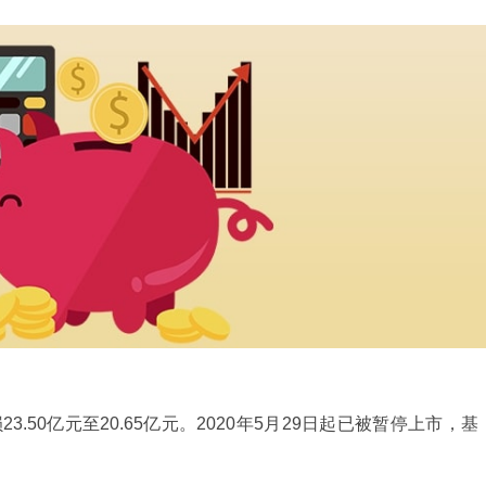
3.50亿元至20.65亿元。2020年5月29日起已被暂停上市，基