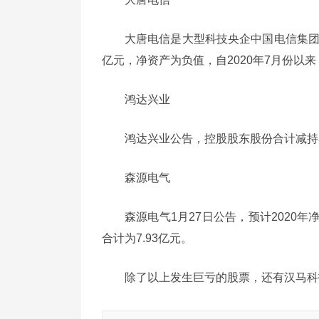
大唐电信是大型科技央企中国电信集团旗
亿元，净资产为负值，自2020年7月份以
鸿达兴业
鸿达兴业公告，控股股东股份合计减持3
森源电气
森源电气1月27日公告，预计2020年净
合计为7.93亿元。
除了以上发生巨亏的股票，还有汉马科