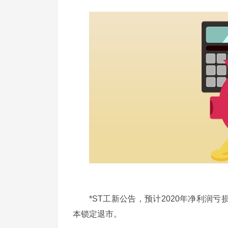
*ST工新公告，预计2020年净利润亏损2
本锁定退市。