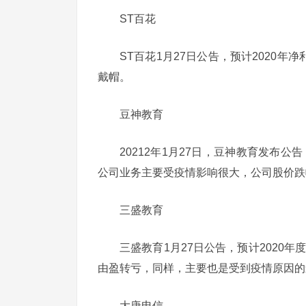
ST百花
ST百花1月27日公告，预计2020年
戴帽。
豆神教育
20212年1月27日，豆神教育发布公告
公司业务主要受疫情影响很大，公司股价跌
三盛教育
三盛教育1月27日公告，预计2020年度
由盈转亏，同样，主要也是受到疫情原因的
大唐电信