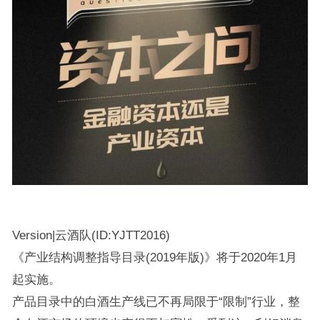
Version|云酒队(ID:YJTT2016)
《产业结构调整指导目录(2019年版)》将于2020年1月
起实施。
产品目录中的白酒生产线已不再局限于“限制”行业，整