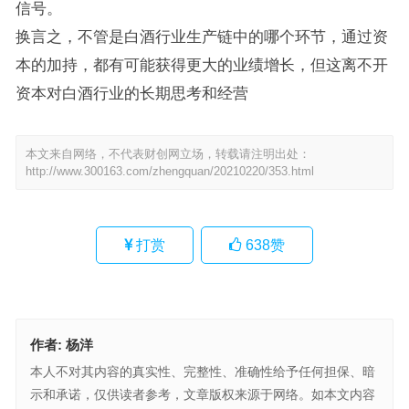
信号。
换言之，不管是白酒行业生产链中的哪个环节，通过资
本的加持，都有可能获得更大的业绩增长，但这离不开
资本对白酒行业的长期思考和经营
本文来自网络，不代表财创网立场，转载请注明出处：
http://www.300163.com/zhengquan/20210220/353.html
打赏
638
赞
作者:
杨洋
本人不对其内容的真实性、完整性、准确性给予任何担保、暗
示和承诺，仅供读者参考，文章版权来源于网络。如本文内容