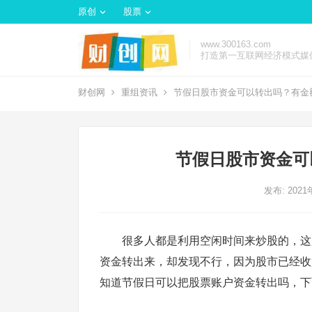
原创
股票
www.300163.com
打造第一互联网经济模式媒
财创网
重组资讯
节假日股市资金可以转出吗？有金
节假日股市资金可
发布: 202
很多人都是利用空闲时间来炒股的，这
资金转出来，却发现不行，因为股市已经收
知道节假日可以把股票账户资金转出吗，下