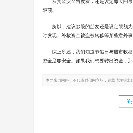
从资金安全角度看，还是设定每天的最
限额。
所以，建议炒股的朋友还是设定限额为
时发现、补救资金被盗被转移等某些意外事
综上所述，我们知道节假日与股市收盘
资金足够安全。如果我们想要转出资金，那
本文来自网络，不代表财创网立场，转载请注明出