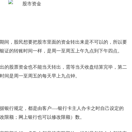
期间，股民想要把股市里面的资金转出来是不可以的，所以要
银证的转账时间一样，是周一至周五上午九点到下午四点。
出的股票资金也不能当天转出，需等当天收盘结算完毕，第二
时间是周一至周五的每天早上九点钟。
据银行规定，都是由客户—-银行卡主人办卡之时自己设定的
改限额；网上银行也可以修改限额）数。