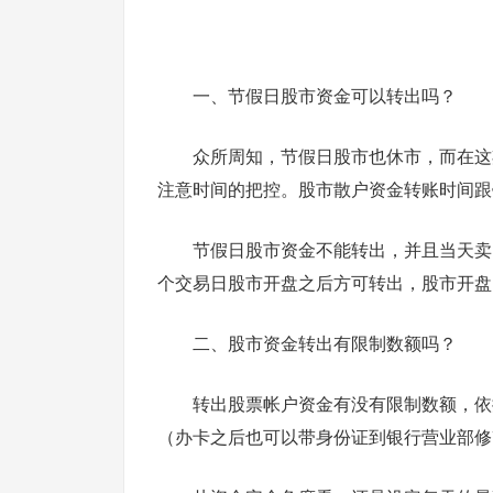
一、节假日股市资金可以转出吗？
众所周知，节假日股市也休市，而在这
注意时间的把控。股市散户资金转账时间跟
节假日股市资金不能转出，并且当天卖
个交易日股市开盘之后方可转出，股市开盘
二、股市资金转出有限制数额吗？
转出股票帐户资金有没有限制数额，依
（办卡之后也可以带身份证到银行营业部修