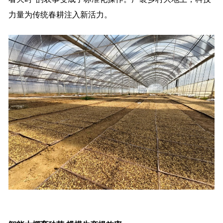
力量为传统春耕注入新活力。