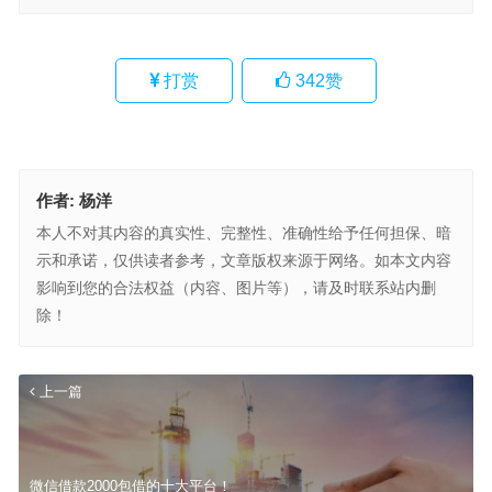
打赏
342
赞
作者:
杨洋
本人不对其内容的真实性、完整性、准确性给予任何担保、暗
示和承诺，仅供读者参考，文章版权来源于网络。如本文内容
影响到您的合法权益（内容、图片等），请及时联系站内删
除！
上一篇
微信借款2000包借的十大平台！