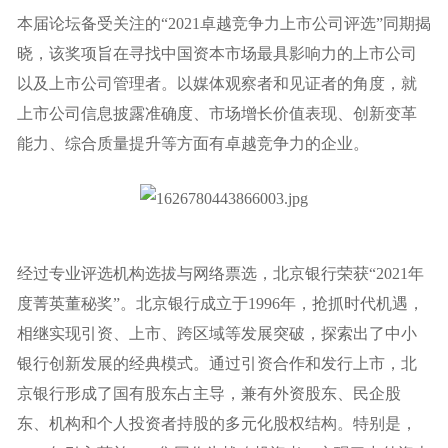
本届论坛备受关注的“2021卓越竞争力上市公司评选”同期揭
晓，该奖项旨在寻找中国资本市场最具影响力的上市公司
以及上市公司管理者。以媒体观察者和见证者的角度，就
上市公司信息披露准确度、市场增长价值表现、创新变革
能力、综合质量提升等方面有卓越竞争力的企业。
经过专业评选机构选拔与网络票选，北京银行荣获“2021年
度菁英董秘奖”。北京银行成立于1996年，抢抓时代机遇，
相继实现引资、上市、跨区域等发展突破，探索出了中小
银行创新发展的经典模式。通过引资合作和发行上市，北
京银行形成了国有股东占主导，兼有外资股东、民企股
东、机构和个人投资者持股的多元化股权结构。特别是，