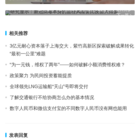
研究显示：新冠病毒本身的血栓风险要比疫苗大得多
下一篇
相关推荐
3亿元耐心资本落子上海交大，紫竹高新区探索破解成果转化
“最初一公里”难题
“为一元钱，维权了两年”——如何破解小额消费维权难？
政策聚力 为民间投资蓄能提质
全球领先LNG运输船“天山”号即将交付
了解交通银行不给协商怎么办的基本情况
数字人民币和微信支付宝的不同数字人民币没有网也能用
发表回复