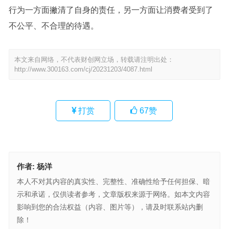
行为一方面撇清了自身的责任，另一方面让消费者受到了
不公平、不合理的待遇。
本文来自网络，不代表财创网立场，转载请注明出处：
http://www.300163.com/cj/20231203/4087.html
打赏
67
赞
作者:
杨洋
本人不对其内容的真实性、完整性、准确性给予任何担保、暗
示和承诺，仅供读者参考，文章版权来源于网络。如本文内容
影响到您的合法权益（内容、图片等），请及时联系站内删
除！