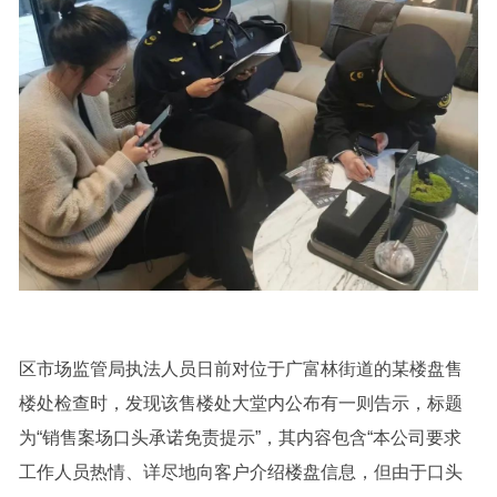
区市场监管局执法人员日前对位于广富林街道的某楼盘售
楼处检查时，发现该售楼处大堂内公布有一则告示，标题
为“销售案场口头承诺免责提示”，其内容包含“本公司要求
工作人员热情、详尽地向客户介绍楼盘信息，但由于口头