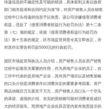
传递信息的不确定性及可能的错误，具体权利义务以政府
部门相关批准和合同约定为准”等，对房产销售人员在销售
过程中口头传递的信息予以免责。该公司涉嫌侵害消费者
权益，违反了《侵害消费者权益行为处罚办法》第十二条
第（七）项的规定，依据《侵害消费者权益行为处罚办
法》第十五条的规定，区市场监管局责令其立即改正，并
对其作出警告和罚款5000元的行政处罚。
据区市场监管局执法人员介绍，房产销售人员在房产销售
过程中起着至关重要的作用，作为房地产企业的员工，在
工作中代表的是房地产企业，其对房产项目以及销售策略
的口头介绍是消费者作出消费决定的重要参考因素。房产
商品动辄百万元甚至千万元，房产销售人员口头一个空头
的承诺、虚假的介绍、失实的营销都可能对消费者造成巨
大的经济损失。而房地产企业在其店堂内发布免责提示的