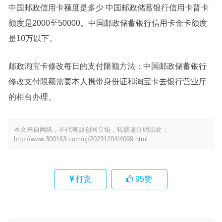
中国邮政信用卡额度是多少 中国邮政储蓄银行信用卡普卡
额度是2000至50000。中国邮政储蓄银行信用卡金卡额度
是10万以下。
邮政淘宝卡修改每日的支付限额方法：中国邮政储蓄银行
修改支付限额需要本人携带身份证和淘宝卡去银行营业厅
的柜台办理。
本文来自网络，不代表财创网立场，转载请注明出处：
http://www.300163.com/cj/20231204/4099.html
打赏
95
赞