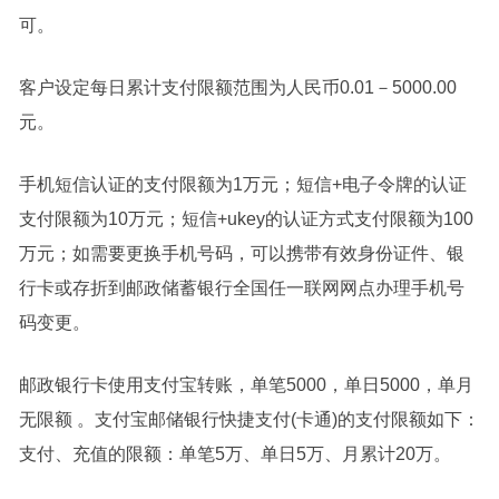
可。
客户设定每日累计支付限额范围为人民币0.01－5000.00
元。
手机短信认证的支付限额为1万元；短信+电子令牌的认证
支付限额为10万元；短信+ukey的认证方式支付限额为100
万元；如需要更换手机号码，可以携带有效身份证件、银
行卡或存折到邮政储蓄银行全国任一联网网点办理手机号
码变更。
邮政银行卡使用支付宝转账，单笔5000，单日5000，单月
无限额 。支付宝邮储银行快捷支付(卡通)的支付限额如下：
支付、充值的限额：单笔5万、单日5万、月累计20万。