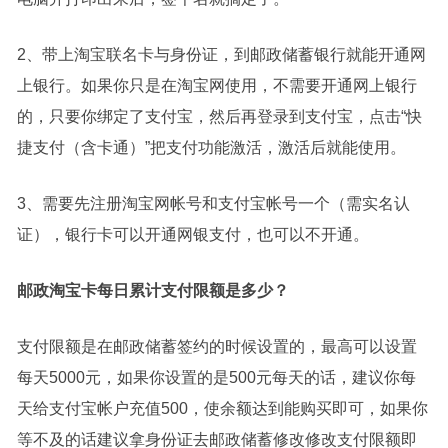
2、带上淘宝联名卡与身份证，到邮政储蓄银行就能开通网
上银行。如果你只是在淘宝网使用，不需要开通网上银行
的，只要你绑定了支付宝，然后再登录到支付宝，点击“快
捷支付（含卡通）”把支付功能激活，激活后就能使用。
3、需要先注册淘宝网帐号和支付宝帐号一个（需实名认
证），银行卡可以开通网银支付，也可以不开通。
邮政淘宝卡
每日累计支付限额是多少？
支付限额是在邮政储蓄签约的时候设置的，最高可以设置
每天5000元，如果你设置的是500元每天的话，建议你每
天给支付宝帐户充值500，使余额达到能购买即可，如果你
等不及的话建议拿身份证去邮政储蓄修改修改支付限额即