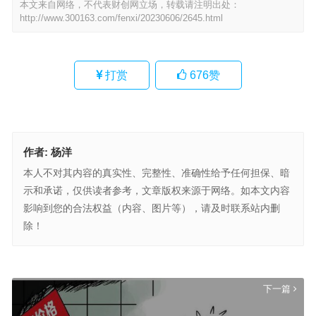
本文来自网络，不代表财创网立场，转载请注明出处：
http://www.300163.com/fenxi/20230606/2645.html
打赏
676
赞
作者:
杨洋
本人不对其内容的真实性、完整性、准确性给予任何担保、暗
示和承诺，仅供读者参考，文章版权来源于网络。如本文内容
影响到您的合法权益（内容、图片等），请及时联系站内删
除！
买钢乐不锈钢：2021年5月24日不锈钢早盘分析
上一篇
下一篇