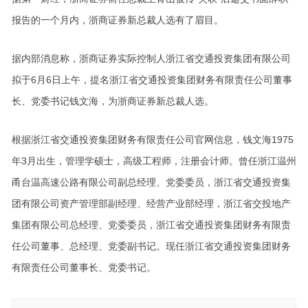
报告的一个月内，浙商证券新总裁人选有了眉目。
据内部消息称，浙商证券实际控制人浙江省交通投资集团有限公司
拟于6月6日上午，提名浙江省交通投资集团财务有限责任公司董事
长、党委书记钱文海，为浙商证券新总裁人选。
根据浙江省交通投资集团财务有限责任公司官网信息，钱文海1975
年3月出生，管理学硕士，高级工程师，注册会计师。曾任浙江温州
甬台温高速公路有限公司副总经理、党委委员，浙江省交通投资集
团有限公司资产管理部副经理、经营产业部经理，浙江省交投地产
集团有限公司总经理、党委委员，浙江省交通投资集团财务有限责
任公司董事、总经理、党委副书记。现任浙江省交通投资集团财务
有限责任公司董事长、党委书记。