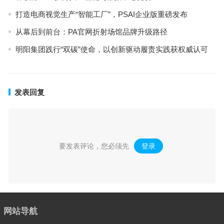
打造电商视觉生产“智能工厂”，PSAI企业版重磅发布
从幕后到前台：PA官网折射场馆品牌升级路径
明阳集团践行“双碳”使命，以创新驱动履责实践获权威认可
发表回复
要发表评论，您必须先
登录
。
网站导航