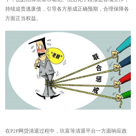
持续追责逃废债，引导各方形成正确预期，合理保障各
方面正当权益。
在P2P网贷清退过程中，玖富等清退平台一方面响应政