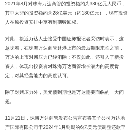
2021年8月对珠海万达商管的投资额约为380亿元人民币，
其中太盟的投资额约为28亿美元（约180亿元），现有投资
人在原投资安排中享有到期赎回权。
对此，接近万达人士接受中国
证券
报记者采访时表示，这
意味着，在珠海万达商管赴港上市的最后期限来临之前，
万达的上市对赌压力已经消除；不仅如此，还引入了新投
资人，体现出投资者对珠海万达商管增长潜力的高度肯
定，对其经营能力的高度认可。
除了对赌压力外，美元债到期也是万达需要面临的一大问
题。
11月21日，珠海万达商管发布公告宣布将其子公司万达地
产国际有限公司于2024年1月到期的6亿美元债调整还款至