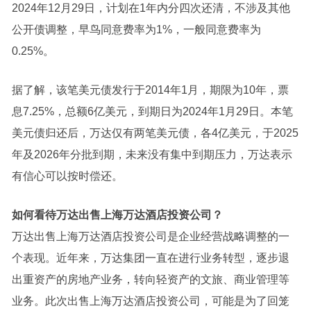
2024年12月29日，计划在1年内分四次还清，不涉及其他
公开债调整，早鸟同意费率为1%，一般同意费率为
0.25%。
据了解，该笔美元债发行于2014年1月，期限为10年，票
息7.25%，总额6亿美元，到期日为2024年1月29日。本笔
美元债归还后，万达仅有两笔美元债，各4亿美元，于2025
年及2026年分批到期，未来没有集中到期压力，万达表示
有信心可以按时偿还。
如何看待万达出售上海万达酒店投资公司？
万达出售上海万达酒店投资公司是企业经营战略调整的一
个表现。近年来，万达集团一直在进行业务转型，逐步退
出重资产的房地产业务，转向轻资产的文旅、商业管理等
业务。此次出售上海万达酒店投资公司，可能是为了回笼