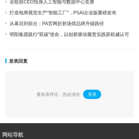
谷歌前CEO投身人工智能与数据中心竞赛
打造电商视觉生产“智能工厂”，PSAI企业版重磅发布
从幕后到前台：PA官网折射场馆品牌升级路径
明阳集团践行“双碳”使命，以创新驱动履责实践获权威认可
发表回复
要发表评论，您必须先
登录
。
网站导航