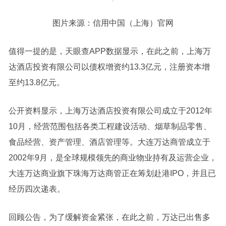
图片来源：信用中国（上海）官网
值得一提的是，天眼查APP数据显示，在此之前，上海万
达酒店投资有限公司以债权增资约13.3亿元，注册资本增
至约13.8亿元。
公开资料显示，上海万达酒店投资有限公司成立于2012年
10月，经营范围包括各类
工程建设
活动、烟草制品零售、
食品经营、资产管理、酒店管理等。大连万达商管成立于
2002年9月，是全球规模领先的商业物业持有及运营企业，
大连万达商业旗下珠海万达商管正在筹划赴港IPO，并且已
经历四次递表。
回顾公告，为了缓解资金紧张，在此之前，万达已出售多