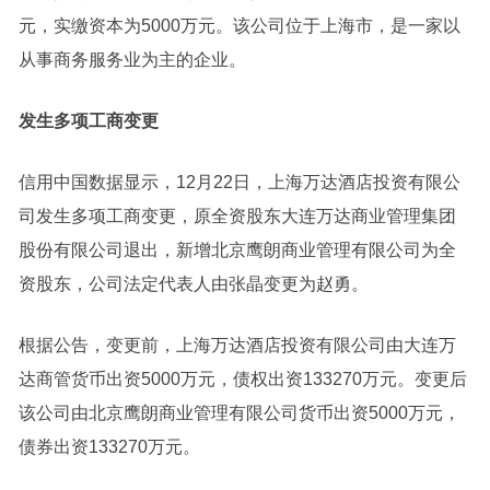
元，实缴资本为5000万元。该公司位于上海市，是一家以
从事商务服务业为主的企业。
发生多项工商变更
信用中国数据显示，12月22日，上海万达酒店投资有限公
司发生多项工商变更，原全资股东大连万达商业管理集团
股份有限公司退出，新增北京鹰朗商业管理有限公司为全
资股东，公司法定代表人由张晶变更为赵勇。
根据
公告
，变更前，上海万达酒店投资有限公司由大连万
达商管
货币
出资5000万元，债权出资133270万元。变更后
该公司由北京鹰朗商业管理有限公司货币出资5000万元，
债券出资133270万元。