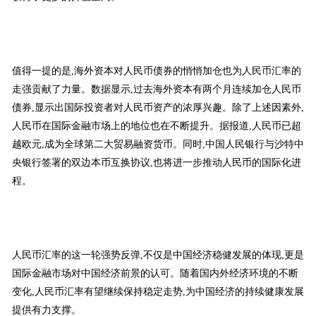
值得一提的是,海外资本对人民币债券的悄悄加仓也为人民币汇率的
走强贡献了力量。数据显示,过去海外资本有两个月连续加仓人民币
债券,显示出国际投资者对人民币资产的浓厚兴趣。除了上述因素外,
人民币在国际金融市场上的地位也在不断提升。据报道,人民币已超
越欧元,成为全球第二大贸易融资货币。同时,中国人民银行与沙特中
央银行签署的双边本币互换协议,也将进一步推动人民币的国际化进
程。
人民币汇率的这一轮强势反弹,不仅是中国经济稳健发展的体现,更是
国际金融市场对中国经济前景的认可。随着国内外经济环境的不断
变化,人民币汇率有望继续保持稳定走势,为中国经济的持续健康发展
提供有力支撑。