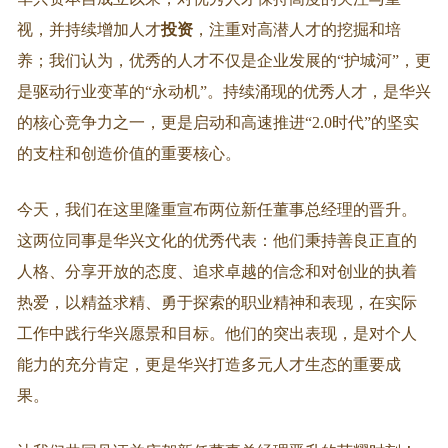
视，并持续增加人才
投资
，注重对高潜人才的挖掘和培
养；我们认为，优秀的人才不仅是企业发展的“护城河”，更
是驱动行业变革的“永动机”。持续涌现的优秀人才，是华兴
的核心竞争力之一，更是启动和高速推进“2.0时代”的坚实
的支柱和创造价值的重要核心。
今天，我们在这里隆重宣布两位新任董事总经理的晋升。
这两位同事是华兴文化的优秀代表：他们秉持善良正直的
人格、分享开放的态度、追求卓越的信念和对创业的执着
热爱，以精益求精、勇于探索的职业精神和表现，在实际
工作中践行华兴愿景和目标。他们的突出表现，是对个人
能力的充分肯定，更是华兴打造多元人才生态的重要成
果。