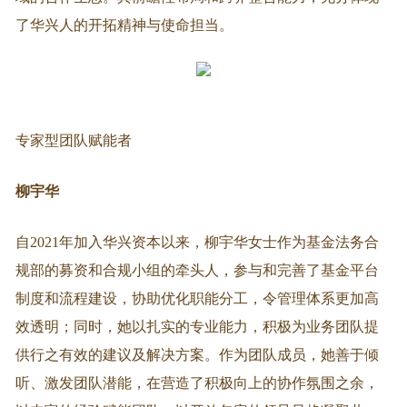
了华兴人的开拓精神与使命担当。
专家型团队赋能者
柳宇华
自2021年加入华兴资本以来，柳宇华女士作为基金法务合
规部的募资和合规小组的牵头人，参与和完善了基金平台
制度和流程建设，协助优化职能分工，令管理体系更加高
效透明；同时，她以扎实的专业能力，积极为业务团队提
供行之有效的建议及解决方案。作为团队成员，她善于倾
听、激发团队潜能，在营造了积极向上的协作氛围之余，