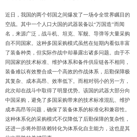
近日，我国的两个邻国之间爆发了一场令全世界瞩目的
空战。其中一个人口大国的武器装备以“万国造”而闻
名，来源广泛，战斗机、坦克、军舰、导弹等大量采购
自不同国家。这种多国采购模式虽然在短期内看似丰富
了装备种类，但实际作战中却暴露出诸多问题。由于不
同国家的技术标准、维护体系和备件供应链各不相同，
装备难以有效整合成一个高效的作战体系，后勤保障极
其复杂、成本高昂、效率低下。而相对弱小的另一方，
此次却在战斗中取得了明显优势。该国的武器大部分向
中国采购，避免了多国采购带来的技术标准混乱、维护
成本高昂等问题，确保了装备体系的标准化和兼容性。
这种体系化的采购模式不仅降低了后勤保障的复杂性，
还进一步将外部依赖转化为体系化自主能力，这也是其