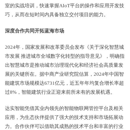
室的实战培训，快速掌握AIoT平台的操作和应用开发技
巧，从而在短时间内具备独立交付项目的能力。
深度合作共同开拓蓝海市场
2024年，国家发展和改革委员会发布《关于深化智慧城
市发展 推进城市全域数字化转型的指导意见》，明确指
出智慧城市是推动城市治理现代化和经济社会高质量发
展的关键所在。据中商产业研究院估算，2024年中国智
能建筑市场规模达6731亿元，近五年年均复合增长率超
过8%，智能建筑行业正迎来前所未有的发展机遇。
达实智能凭借其业内领先的智能物联网管控平台及相关
应用，为生态伙伴提供了强大的技术支持和市场拓展动
力。合作伙伴可以借助其成熟的技术平台和丰富的行业