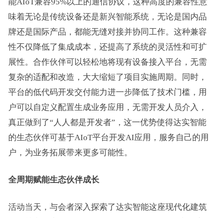
能AIoT兼容95%以上的通信协议，这种高度的兼容性意
味着无论是传统设备还是新兴智能系统，无论是国内品
牌还是国际产品，都能无缝对接并协同工作。这种兼容
性不仅降低了集成成本，还提高了系统的灵活性和可扩
展性。合作伙伴可以轻松地将现有设备接入平台，无需
复杂的适配和改造，大大缩短了项目实施周期。同时，
平台的低代码开发交付能力进一步降低了技术门槛，用
户可以自定义配置生成业务应用，无需开发人员介入，
真正做到了“人人都是开发者”，这一优势使得达实智能
的生态伙伴可基于AIoT平台开发AI应用，服务自己的用
户，为业务拓展带来更多可能性。
全周期赋能生态伙伴成长
活动当天，与会者深入探索了达实智能这座现代化建筑