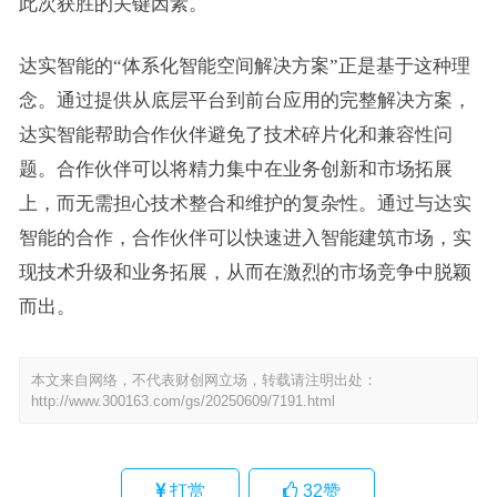
此次获胜的关键因素。
达实智能的“体系化智能空间解决方案”正是基于这种理
念。通过提供从底层平台到前台应用的完整解决方案，
达实智能帮助合作伙伴避免了技术碎片化和兼容性问
题。合作伙伴可以将精力集中在业务创新和市场拓展
上，而无需担心技术整合和维护的复杂性。通过与达实
智能的合作，合作伙伴可以快速进入智能建筑市场，实
现技术升级和业务拓展，从而在激烈的市场竞争中脱颖
而出。
本文来自网络，不代表财创网立场，转载请注明出处：
http://www.300163.com/gs/20250609/7191.html
打赏
32
赞