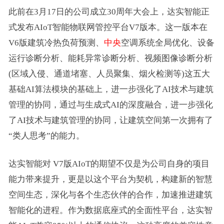
此前在3月17日的公司成立30周年大会上，达实智能正
式发布AIoT智能物联网管控平台V7版本。这一版本在
V6版建筑冷热负荷预测、
中央
空调系统全局优化、设备
运行诊断分析、能耗异常诊断分析、视频图像诊断分析
(区域入侵、通道堵塞、人员聚集、烟火检测等)这五大
基础AI算法模块的基础上，进一步强化了AI技术与建筑
管理的协同，通过与生成式AI的深度融合，进一步强化
了AI技术与建筑管理的协同，让建筑空间第一次拥有了
“类人思考”的能力。
达实智能对 V7版AIoT的期望不仅是为公司自身的项目
能力带来提升，更是以这个平台为契机，构建新的智慧
空间生态，深化与各个生态伙伴的合作，加速推进建筑
智能化的进程。作为数据底座式的全面性平台，达实智