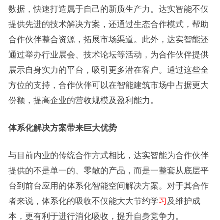
数据，快速打造属于自己的新质生产力。达实智能不仅
提供先进的技术解决方案，还通过生态合作模式，帮助
合作伙伴整合资源，拓展市场渠道。此外，达实智能还
通过举办行业展会、技术论坛等活动，为合作伙伴提供
展示自身实力的平台，吸引更多潜在客户。通过这些全
方位的支持，合作伙伴可以在智能建筑市场中占据更大
份额，提高企业的营收规模及盈利能力。
体系化解决方案带来巨大优势
与目前内业的传统合作方式相比，达实智能为合作伙伴
提供的不是单一的、零散的产品，而是一整套从底层平
台到前台应用的体系化智能空间解决方案。对于其合作
者来说，体系化的吸收不仅能大大节约学
习
及维护成
本，更有利于进行消化吸收，提升自身竞争力。