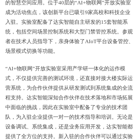
的智慧空间应用。位于40层的“AI+物联网”开放实验室
成为活动焦点，该创新平台已吸引9家高校和科技企业
入驻。实验室配备了达实智能自主研发的15套智能系
统，包括空间场景控制系统和大型门禁管控系统。参观
者在技术人员指导下，亲身体验了AIoT平台设备管控、
场景模式切换等功能。
“AI+物联网”开放实验室采用产学研一体化的运作模
式，不仅提供完善的测试环境，还直接对接大楼实际运
营系统，为合作伙伴提供从研发测试到系统集成的全流
程支持。达实智能深知合作伙伴在技术落地和市场拓展
中面临的挑战，因此在实验室中配备了专业的技术团
队，为入驻企业提供一对一的技术指导和培训。无论是
设备调试、系统集成，还是业务应用开发，达实智能都
提供了全方位的支持。新入驻的合作伙伴可以通过实验