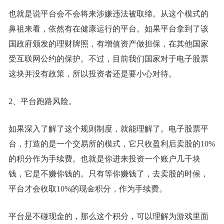
也就是说平台会不会将来涉嫌违法被取缔。从这个模式的
鼻祖来看，依然有在健康运行的平台。如果平台拿到了该
国政府颁发的理财牌照，有增值资产做担保，在其他国家
受互联网公约的保护。不过，目前我们国家对于电子股票
这块并没有政策，所以投资者还是要小心对待。
2、平台跑路风险。
如果深入了解了这个规则制度，就能理解了。电子股票平
台，打造的是一个交易所的模式，它只收盈利后卖股的10%
的积分作为手续费。也就是你进来投资一个账户几千块
钱，它是不赚你钱的。只有等你赚钱了，去卖股的时候，
平台才会收取10%的现金积分，作为手续费。
平台是不碰现金的，那么这个积分，可以理解为游戏里面