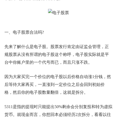
一、电子股票合法吗?
先来了解什么是电子股。股票发行肯定由证监会管理，正
规股票从没有所谓的电子股这个称呼，电子股实际就是平
台中你账户里的一个代号而已，而且只涨不跌。
因为大家买完一个价位的电子股以后价格自动涨1分钱，然
后等待大家再买，一直涨到一定价位之后会回到初始价
格，然后你的电子股数量翻倍，这就是拆分。
5311是指的提现时只能提出50%剩余会分别复投和转为虚拟
货币。就现金而言，你想回本必须经历2次拆分，看看以往