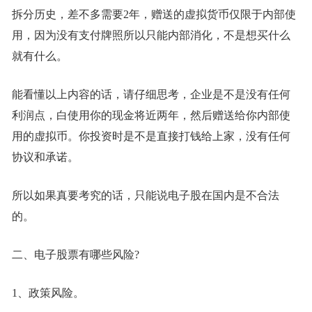
拆分历史，差不多需要2年，赠送的虚拟货币仅限于内部使
用，因为没有支付牌照所以只能内部消化，不是想买什么
就有什么。
能看懂以上内容的话，请仔细思考，企业是不是没有任何
利润点，白使用你的现金将近两年，然后赠送给你内部使
用的虚拟币。你投资时是不是直接打钱给上家，没有任何
协议和承诺。
所以如果真要考究的话，只能说电子股在国内是不合法
的。
二、电子股票有哪些风险?
1、政策风险。