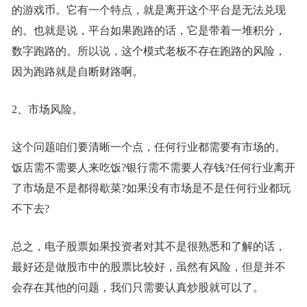
的游戏币。它有一个特点，就是离开这个平台是无法兑现
的。也就是说，平台如果跑路的话，它是带着一堆积分，
数字跑路的。所以说，这个模式老板不存在跑路的风险，
因为跑路就是自断财路啊。
2、市场风险。
这个问题咱们要清晰一个点，任何行业都需要有市场的。
饭店需不需要人来吃饭?银行需不需要人存钱?任何行业离开
了市场是不是都得歇菜?如果没有市场是不是任何行业都玩
不下去?
总之，电子股票如果投资者对其不是很熟悉和了解的话，
最好还是做股市中的股票比较好，虽然有风险，但是并不
会存在其他的问题，我们只需要认真炒股就可以了。