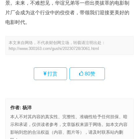
景。未来，不难想见，华谊兄弟等一些出类拔萃的电影制
片厂会成为这个行业中的佼佼者，带领我们迎接更美好的
电影时代。
本文来自网络，不代表财创网立场，转载请注明出处：
http://www.300163.com/gushi/20230728/3061.html
打赏
80
赞
作者:
杨洋
本人不对其内容的真实性、完整性、准确性给予任何担保、暗
示和承诺，仅供读者参考，文章版权来源于网络。如本文内容
影响到您的合法权益（内容、图片等），请及时联系站内删