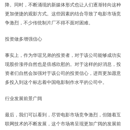
降。同时，不断涌现的新媒体形式也让人们逐渐转向这种
更加便捷的观影方式。这些因素的结合导致了电影市场竞
争激烈，不少传统制片厂不得不面对困难。
投资做多增强信心
事实上，作为华谊兄弟的投资者，对于该公司能够成功实
现股价涨停自然也是倍感欣慰的。对于这样的好消息，投
资者们自然会加强对于该公司的投资信心，进而更加愿意
多投入到这个标志着中国电影制作水平的公司中。
行业发展前景广阔
最后，我们可以看到，尽管电影市场竞争激烈，但随着互
联网技术的不断发展，这个市场将呈现更加广阔的发展前