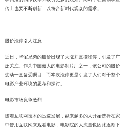
传上也要不断创新，以符合新时代观众的需求。
股价涨停引人注意
近日，华谊兄弟的股价出现了大涨并直接涨停，引发了广
泛关注。作为中国最大的电影制片厂之一，该公司的股价
变动一直备受瞩目，而本次涨停更是引发了人们对于整个
电影产业环境的思考和探讨。
电影市场竞争激烈
随着互联网技术的迅速发展，越来越多的人开始选择在家
中使用互联网来观看电影，电影院的人流量也因此逐渐下