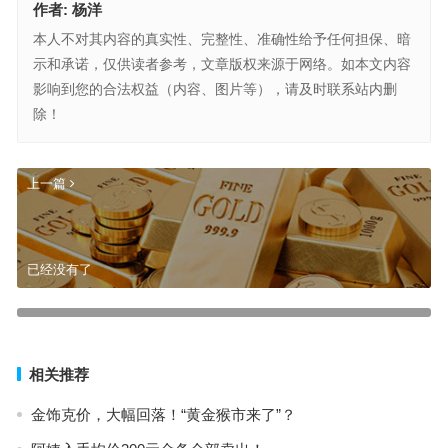
作者:
杨洋
本人不对其内容的真实性、完整性、准确性给予任何担保、暗
示和承诺，仅供读者参考，文章版权来源于网络。如本文内容
影响到您的合法权益（内容、图片等），请及时联系站内删
除！
上一篇
已经没有了
黄金T+D收盘上涨，美国国债收益率回落，市场担忧美国政局风险
下一篇
相关推荐
金饰克价，大幅回落！“黄金猴市来了”？