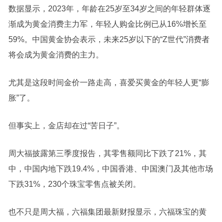
数据显示，2023年，年龄在25岁至34岁之间的年轻群体逐
渐成为黄金消费主力军，年轻人购金比例已从16%增长至
59%。中国黄金协会表示，未来25岁以下的“Z世代”消费者
将会成为黄金消费的主力。
尤其是这段时间金价一路走高，喜爱买黄金的年轻人更“膨
胀”了。
但事实上，金店却在过“苦日子”。
周大福披露第三季度报告，其零售额同比下跌了21%，其
中，中国内地下跌19.4%，中国香港、中国澳门及其他市场
下跌31%，230个珠宝零售点被关闭。
也不只是周大福，六福集团最新财报显示，六福珠宝的黄