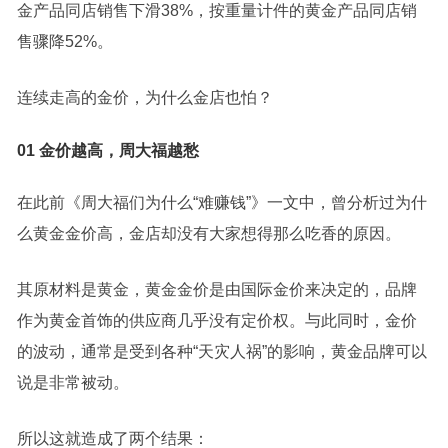
金产品同店销售下滑38%，按重量计件的黄金产品同店销
售骤降52%。
连续走高的金价，为什么金店也怕？
01 金价越高，周大福越愁
在此前《周大福们为什么“难赚钱”》一文中，曾分析过为什
么黄金金价高，金店却没有大家想得那么吃香的原因。
其原材料是黄金，黄金金价是由国际金价来决定的，品牌
作为黄金首饰的供应商几乎没有定价权。与此同时，金价
的波动，通常是受到各种“天灾人祸”的影响，黄金品牌可以
说是非常被动。
所以这就造成了两个结果：