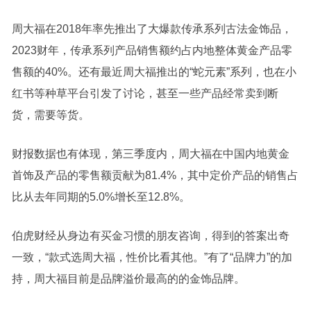
周大福在2018年率先推出了大爆款传承系列古法金饰品，
2023财年，传承系列产品销售额约占内地整体黄金产品零
售额的40%。还有最近周大福推出的“蛇元素”系列，也在小
红书等种草平台引发了讨论，甚至一些产品经常卖到断
货，需要等货。
财报数据也有体现，第三季度内，周大福在中国内地黄金
首饰及产品的零售额贡献为81.4%，其中定价产品的销售占
比从去年同期的5.0%增长至12.8%。
伯虎财经从身边有买金习惯的朋友咨询，得到的答案出奇
一致，“款式选周大福，性价比看其他。”有了“品牌力”的加
持，周大福目前是品牌溢价最高的的金饰品牌。