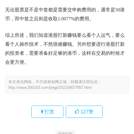
无论股票是不是中签都是需要交申购费用的，通常是50港
币，而中签之后则是收取1.0077%的费用。
综上所述，我们知道港股打新赚钱要么看个人运气，要么
看个人操作技术，不然很难赚钱。另外想要进行港股打新
的投资者，需要准备好足够的港币，这样在交易的时候才
会更方便。
本文来自网络，不代表财创网立场，转载请注明出处：
http://www.300163.com/jingji/20210407/857.html
打赏
127
赞