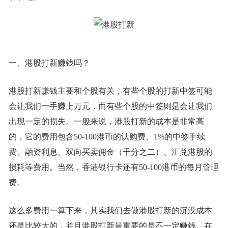
一、港股打新赚钱吗？
港股打新赚钱主要和个股有关，有些个股的打新中签可能
会让我们一手赚上万元，而有些个股的中签则是会让我们
出现一定的损失。一般来说，港股打新的成本是非常高
的，它的费用包含50-100港币的认购费、1%的中签手续
费、融资利息、双向买卖佣金（千分之二）、汇兑港股的
损耗等费用。当然，香港银行卡还有50-100港币的每月管理
费。
这么多费用一算下来，其实我们去做港股打新的沉没成本
还是比较大的，并且港股打新最重要的是不一定赚钱。在