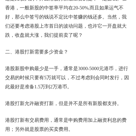
香港，一般新股的中签率平均在20-50%,而且如果运气不
好，那么中签亏的钱说不定比中签赚的钱还多。当然，我
们还要考虑港股上市首日的波动问题，也许它一开盘就大
跌，收盘就大涨，我们提前卖了呢？
二、港股打新需要多少资金？
港股新股申购最少是一手，通常是3000-5000元港币，进行
交易的时候只要有5万就可以，不过考虑到会同时发行，因
此最好是准备1.5万到2万港币。
港股打新允许融资打新，但是并不是所有新股都支持。
港股打新有交易费用，通常是申购费用加上融资利息的费
用；另外就是股票的买卖费用。