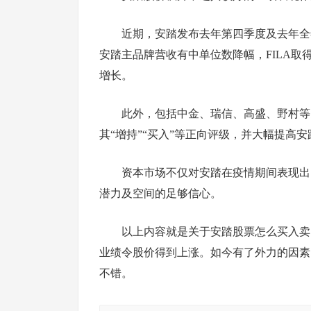
近期，安踏发布去年第四季度及去年全
安踏主品牌营收有中单位数降幅，FILA取
增长。
此外，包括中金、瑞信、高盛、野村等
其“增持”“买入”等正向评级，并大幅提高
资本市场不仅对安踏在疫情期间表现出
潜力及空间的足够信心。
以上内容就是关于安踏股票怎么买入卖
业绩令股价得到上涨。如今有了外力的因素
不错。