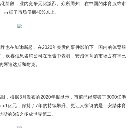
热化阶段，业内竞争无比激烈。众所周知，在中国的体育服饰市
，占据了市场份额40%以上。
牌也在加速崛起，在2020年突发的事件影响下，国内的体育服
前，欧睿信息咨询公司在报告中表明，安踏体育的市场占有率已
先的阿迪达斯和耐克。
，根据3月发布的2020年报显示，市值已经突破了3000亿港
5.1亿元，保持了7年的持续攀升。更让人惊讶的是，安踏体育
阿迪达斯的3倍之多成世界第二。