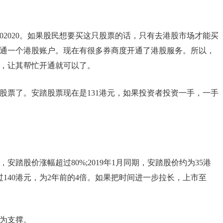
2020。如果股民想要买这只股票的话，只有去港股市场才能买
通一个港股账户。现在有很多券商度开通了港股服务。所以，
，让其帮忙开通就可以了。
股票了。安踏股票现在是131港元，如果投资者投资一手，一手
，安踏股价涨幅超过80%;2019年1月同期，安踏股价约为35港
过140港元，为2年前的4倍。如果把时间进一步拉长，上市至
为支撑。