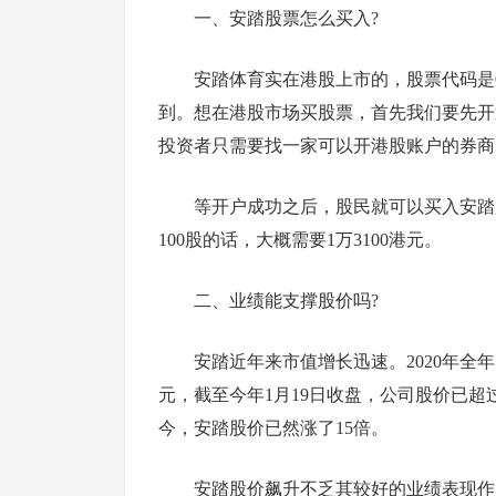
一、安踏股票怎么买入?
安踏体育实在港股上市的，股票代码是0
到。想在港股市场买股票，首先我们要先开
投资者只需要找一家可以开港股账户的券商
等开户成功之后，股民就可以买入安踏
100股的话，大概需要1万3100港元。
二、业绩能支撑股价吗?
安踏近年来市值增长迅速。2020年全年
元，截至今年1月19日收盘，公司股价已超
今，安踏股价已然涨了15倍。
安踏股价飙升不乏其较好的业绩表现作