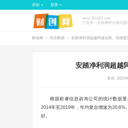
原创
股票
www.300163.com
打造第一互联网经济模式媒
财创网
经济数据
安踏净利润超越阿迪达斯、安踏股
安踏净利润超越
发布: 2021
根据欧睿信息咨询公司的统计数据显示
2014年至2019年，年均复合增速为20
好。