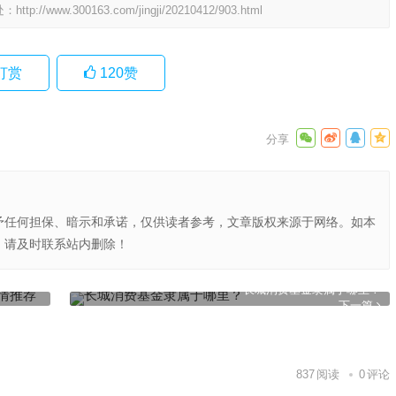
处：
http://www.300163.com/jingji/20210412/903.html
打赏
120
赞
予任何担保、暗示和承诺，仅供读者参考，文章版权来源于网络。如本
，请及时联系站内删除！
长城消费基金隶属于哪里？
下一篇
837
阅读
0
评论