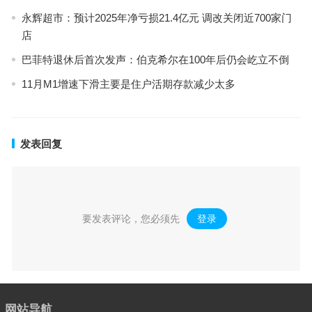
永辉超市：预计2025年净亏损21.4亿元 调改关闭近700家门
店
巴菲特退休后首次发声：伯克希尔在100年后仍会屹立不倒
11月M1增速下滑主要是住户活期存款减少太多
发表回复
要发表评论，您必须先
登录
。
网站导航