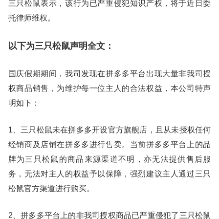
三只松鼠表示，该行为已严重侵犯知识产权，将于近日委
托律师维权。
以下为三只松鼠声明全文：
国庆假期期间，我司发现在拼多多平台出现大量非我司授
权商品销售，为维护每一位主人的合法权益，本公司特声
明如下：
1、三只松鼠未在拼多多开设官方旗舰店，且从未授权任何
经销商及店铺在拼多多进行售卖。当前拼多多平台上的品
牌为三只松鼠的商品来源渠道不明，亦无法提供售后服
务，无法对主人的权益予以保障，强烈建议主人通过三只
松鼠官方渠道进行购买。
2、拼多多平台上的非我司授权商品已严重侵犯了三只松鼠