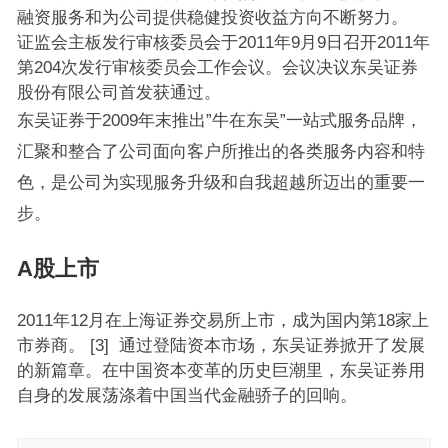
融资服务和为公司提供稳健投资收益方向不断努力。
证监会主板发行审核委员会于2011年9月9日召开2011年
第204次发行审核委员会工作会议。会议决议东吴证券
股份有限公司首发获通过。
东吴证券于2009年末推出”牛在东吴”一站式服务品牌，
汇聚和整合了公司面向客户所推出的各类服务内容和特
色，是公司为实现服务升级和自我超越所迈出的重要一
步。
A股上市
2011年12月在上海证券交易所上市，成为国内第18家上
市券商。 [3] 通过登陆资本市场，东吴证券掀开了发展
的新篇章。在中国资本变革的历史巨潮里，东吴证券用
自身的发展荡涤着中国当代金融骄子的回响。