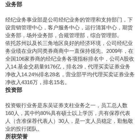
业务部
经纪业务事业部是公司经纪业务的管理和支持部门，下
设营销管理中心，客户服务中心，运行清算中心，期货
业务部，场外业务部，合规管理部，综合管理部。
依托苏州以及长三角地区良好的经济环境，公司经纪业
务业绩在业内同类券商商中一直保持领先。2009年，在
全国106家券商的经纪业务各项指标排名中，公司A股收
入14.基金交易量9176亿，排名29，代理买卖证券业务
净收入14.24%排名28名，营业部平均代理买卖证券业务
净收入4316万，排名15名。
投资部
投资银行业务是东吴证券支柱业务之一，员工总人数
160人，其中约80%具有硕士以上学历，共有保荐代表
人（含准保荐代表人）30人，是一支人员稳定，勤勉敬
业的投行团队。
所获荣誉