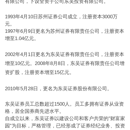
有限公司，下设全资子公司东吴投资有限公司。
1993年4月10日苏州证券公司成立，注册资本3000万
元。
1997年6月9日更名为苏州证券有限责任公司，注册资本
增至1.04亿元。
2002年4月1日更名为东吴证券有限责任公司，注册资本
增至10亿元。2008年8月8日，东吴证券有限责任公司增
资扩股，注册资本增至15亿元。
2010年5月28日，更名为东吴证券股份有限公司。
东吴证券员工总数超过1500人。员工多拥有证券从业资
格，居全国券商先进水平。
自成立以来，东吴证券以建设公司和客户共荣的”财富家
园”为目标，严格管理，已经形成了证券经纪业务、投资