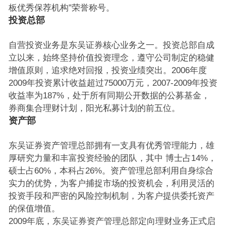
板优秀保荐机构”荣誉称号。
投资总部
自营投资业务是东吴证券核心业务之一。投资总部自成
立以来，始终坚持价值投资理念，遵守公司制定的稳健
增值原则，追求绝对回报，投资业绩突出。2006年度
2009年投资累计收益超过75000万元，2007-2009年投资
收益率为187%，处于所有同期公开数据的公募基金，
券商集合理财计划，阳光私募计划的前五位。
资产部
东吴证券资产管理总部拥有一支具有优秀管理能力，雄
厚研究力量和丰富投资经验的团队，其中 博士占14%，
硕士占60%，本科占26%。资产管理总部利用自身综合
实力的优势，为客户捕捉市场的投资机会，利用灵活的
投资手段和严密的风险控制机制，为客户提供委托资产
的保值增值。
2009年底，东吴证券资产管理总部定向理财业务正式启