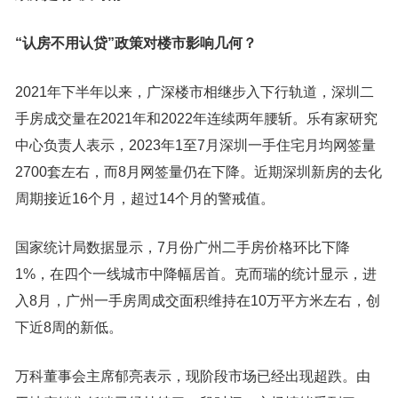
“认房不用认贷”政策对楼市影响几何？
2021年下半年以来，广深楼市相继步入下行轨道，深圳二
手房成交量在2021年和2022年连续两年腰斩。乐有家研究
中心负责人表示，2023年1至7月深圳一手住宅月均网签量
2700套左右，而8月网签量仍在下降。近期深圳新房的去化
周期接近16个月，超过14个月的警戒值。
国家统计局数据显示，7月份广州二手房价格环比下降
1%，在四个一线城市中降幅居首。克而瑞的统计显示，进
入8月，广州一手房周成交面积维持在10万平方米左右，创
下近8周的新低。
万科董事会主席郁亮表示，现阶段市场已经出现超跌。由