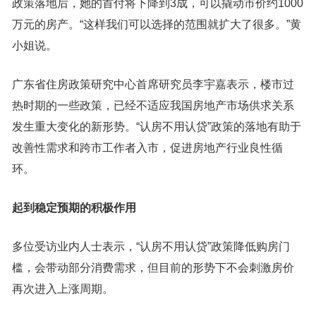
政策落地后，她的首付将下降到3成，可以撬动市价约1000
万元的房产。“这样我们可以选择的范围就扩大了很多。”黄
小姐说。
广东省住房政策研究中心首席研究员李宇嘉表示，楼市过
热时期的一些政策，已经不适应我国房地产市场供求关系
发生重大变化的新形势。“认房不用认贷”政策的落地有助于
改善性需求和跨市工作者入市，促进房地产行业良性循
环。
起到稳定预期的积极作用
多位受访业内人士表示，“认房不用认贷”政策降低购房门
槛，会带动部分消费需求，但目前的形势下不会刺激房价
再次进入上涨周期。