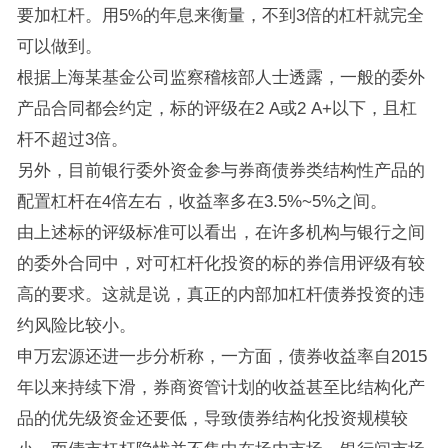
要加杠杆。用5%的年息来衡量，不到3倍的杠杆就完全
可以做到。
根据上海某基金公司监察稽核部人士透露，一般的委外
产品合同都会约定，标的评级在2 A或2 A+以下，且杠
杆不超过3倍。
另外，目前银行委外资金参与券商债券类结构性产品的
配置杠杆在4倍左右，收益率多在3.5%~5%之间。
由上述标的评级标准可以看出，在许多机构与银行之间
的委外合同中，对可杠杆化投资的标的券信用评级有较
高的要求。这就是说，真正的内部加杠杆债券投资的违
约风险比较小。
申万宏源还进一步分析称，一方面，债券收益率自2015
年以来持续下滑，券商资管计划的收益甚至比结构化产
品的优先级资金还要低，导致债券结构化投资规模较