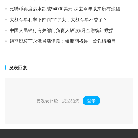
比特币再度跳水跌破94000美元 抹去今年以来所有涨幅
大额存单利率下降到“1”字头，大额存单不香了？
中国人民银行有关部门负责人解读8月金融统计数据
短期期权丁永潭最新消息：短期期权是一款诈骗项目
发表回复
要发表评论，您必须先
登录
。