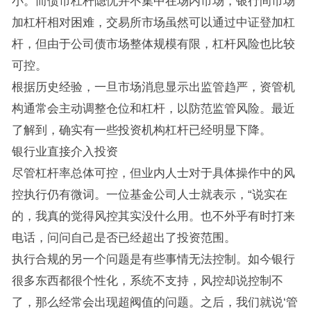
小。而债市杠杆隐忧并不集中在场内市场，银行间市场
加杠杆相对困难，交易所市场虽然可以通过中证登加杠
杆，但由于公司债市场整体规模有限，杠杆风险也比较
可控。
根据历史经验，一旦市场消息显示出监管趋严，资管机
构通常会主动调整仓位和杠杆，以防范监管风险。最近
了解到，确实有一些投资机构杠杆已经明显下降。
银行业直接介入投资
尽管杠杆率总体可控，但业内人士对于具体操作中的风
控执行仍有微词。一位基金公司人士就表示，“说实在
的，我真的觉得风控其实没什么用。也不外乎有时打来
电话，问问自己是否已经超出了投资范围。
执行合规的另一个问题是有些事情无法控制。如今银行
很多东西都很个性化，系统不支持，风控却说控制不
了，那么经常会出现超阀值的问题。之后，我们就说‘管