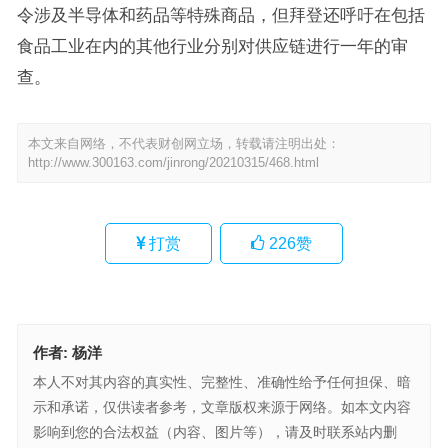
令涉及半导体和药品等特殊商品，但拜登还呼吁在包括
食品工业在内的其他行业分别对供应链进行一年的审
查。
本文来自网络，不代表财创网立场，转载请注明出处：
http://www.300163.com/jinrong/20210315/468.html
打赏
226
赞
作者:
杨洋
本人不对其内容的真实性、完整性、准确性给予任何担保、暗
示和承诺，仅供读者参考，文章版权来源于网络。如本文内容
影响到您的合法权益（内容、图片等），请及时联系站内删