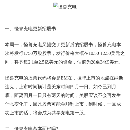
一、怪兽充电更新招股书
本周一，怪兽充电又提交了更新后的招股书，怪兽充电本
次将发行1750万股股票，发行价格大概在10.50-12.50美元之
间，将募集2.1至2.5亿美元的资金，估值为28至34亿美元。
怪兽充电的股票代码将会是EM在，挂牌上市的地点在纳斯
达克，上市时间预计是美东时间四月一日。如今已到月
底，距离四月一日只有两天的时间，美股应该不会再发生
什么变化了，因此股票可能会顺利上市，到时候，一旦成
功上市的话，将会成为共享充电第一股。
二、怪兽充电基本面好吗?