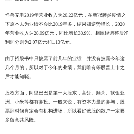
怪兽充电2019年营业收入为20.22亿元，在新冠肺炎疫情之
下原本以为业绩不会比2019年多，结果却逆势增长，2020
年营业收入达28.09亿元，同比增长38.9%。相应经调整后净
利润分别为2.07亿元和1.13亿元。
由于招股书中只披露了前几年的业绩，并没有披露今年这
几个月的，所以对于今年的业绩，我们唯有等股普上市之
后才能知晓。
股权方面，阿里巴巴是第一大股东，高瓴、顺为、软银亚
洲、小米等都有参投。一般来说，有资本力量的参与，股
票到时候肯定会有机构进场，所以看好该股的散户一定要
多留意其风险。