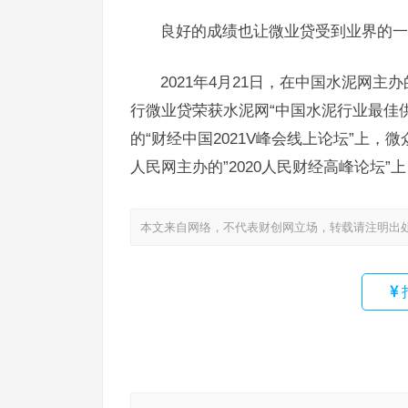
良好的成绩也让微业贷受到业界的一
2021年4月21日，在中国水泥网主办
行微业贷荣获水泥网“中国水泥行业最佳供
的“财经中国2021V峰会线上论坛”上，微
人民网主办的”2020人民财经高峰论坛”
本文来自网络，不代表财创网立场，转载请注明出