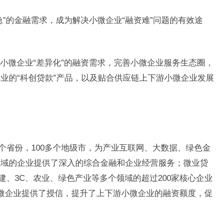
”的金融需求，成为解决小微企业“融资难”问题的有效途
小微企业“差异化”的融资需求，完善小微企业服务生态圈，
业的“科创贷款”产品，以及贴合供应链上下游小微企业发展
9个省份，100多个地级市，为产业互联网、大数据、绿色金
领域的企业提供了深入的综合金融和企业经营服务；微业贷
建、3C、农业、绿色产业等多个领域的超过200家核心企业
微企业提供了授信，提升了上下游小微企业的融资额度，促