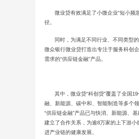
微业贷有效满足了小微企业“短小频急
径。
同时，为满足不同行业、不同类型的
微众银行微业贷打造出专注于服务科创企
需求的“供应链金融”产品。
其中，微业贷“科创贷”覆盖了全国1
融、新能源、碳中和、智能制造等多个
“供应链金融”产品已与快消、新能源、基
建立了合作关系，为逾8万家的上下游小
进产业链的健康发展。