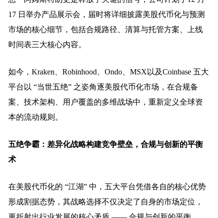
17 日举办产品展示会，届时将详细披露美股代币化与预测
市场的核心细节，包括合规路径、清算与托管方案、上线
时间表三大核心内容。
如今，Kraken、Robinhood、Ondo、MSX以及Coinbase 五大
平台以 “当世五绝” 之姿角逐美股代币化市场，在合规备
案、技术架构、用户覆盖的多维战场中，重新定义全球资
本的流动规则。
五绝争霸：差异化战略构建竞争壁垒，合规与创新的平衡
术
在美股代币化的 “江湖” 中，五大平台凭借各自的核心优势
形成割据态势，其战略选择不仅决定了自身的市场定位，
更折射出行业发展的核心矛盾 —— 合规与创新的平衡。