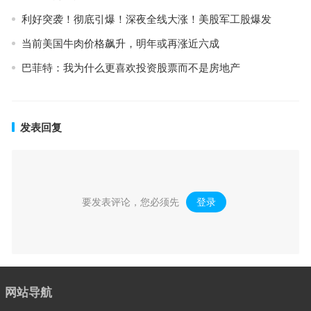
利好突袭！彻底引爆！深夜全线大涨！美股军工股爆发
当前美国牛肉价格飙升，明年或再涨近六成
巴菲特：我为什么更喜欢投资股票而不是房地产
发表回复
要发表评论，您必须先
登录
。
网站导航