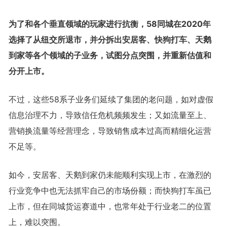
为了和各个垂直领域的玩家进行抗衡，58同城在2020年
选择了从纽交所退市，并分拆出安居客、快狗打车、天鹅
到家等各个领域的子业务，试图分点突围，并重新估值和
分开上市。
不过，这些58系子业务们延续了集团的老问题，如对虚假
信息治理不力，导致信任危机频频发生；又如流量至上、
营销换流量等经营理念，导致销售成本过高而精细化运营
不足等。
如今，安居客、天鹅到家仍未能顺利实现上市，在激烈的
行业竞争中也无法抓牢自己的市场份额；而快狗打车虽已
上市，但在同城货运赛道中，也常年处于行业老二的位置
上，难以突围。