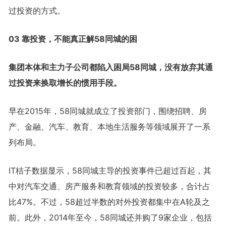
过投资的方式。
03 靠投资，不能真正解58同城的困
集团本体和主力子公司都陷入困局58同城，没有放弃其通
过投资来换取增长的惯用手段。
早在2015年，58同城就成立了投资部门，围绕招聘、房
产、金融、汽车、教育、本地生活服务等领域展开了一系
列布局。
IT桔子数据显示，58同城主导的投资事件已超过百起，其
中对汽车交通、房产服务和教育领域的投资较多，合计占
比47%。不过，58超过半数的对外投资都集中在A轮及之
前。此外，2014年至今，58同城还并购了9家企业，包括