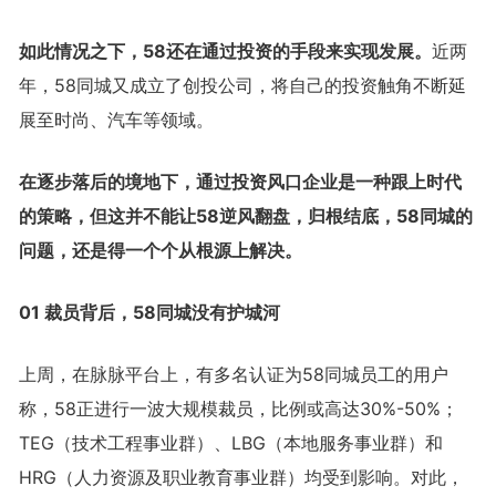
如此情况之下，58还在通过投资的手段来实现发展。
近两
年，58同城又成立了创投公司，将自己的投资触角不断延
展至时尚、汽车等领域。
在逐步落后的境地下，通过投资风口企业是一种跟上时代
的策略，但这并不能让58逆风翻盘，归根结底，58同城的
问题，还是得一个个从根源上解决。
01 裁员背后，58同城没有护城河
上周，在脉脉平台上，有多名认证为58同城员工的用户
称，58正进行一波大规模裁员，比例或高达30%-50%；
TEG（技术工程事业群）、LBG（本地服务事业群）和
HRG（人力资源及职业教育事业群）均受到影响。对此，