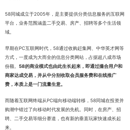
58同城成立于2005年，是主要提供分类信息服务的互联网
平台，业务范围涵盖二手交易、房产、招聘等多个生活领
域。
早期在PC互联网时代，58通过收购赶集网、中华英才网等
方式，一度成为大而全的信息分类网站，占据超八成市场
份额。
58的商业模式也由此生长起来，即通过撮合用户和
商家达成交易，并从中分别收取会员服务费和在线推广
费，本质上是一门流量生意。
而随着互联网终端从PC端向移动端转移，58同城在投资并
购潮中错过了向移动时代发展的先机。同时，在房产、招
聘、二手交易等细分赛道，也有新的垂直玩家快速成长起
来。