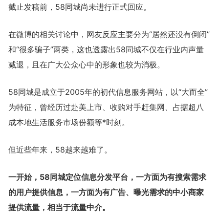
截止发稿前，58同城尚未进行正式回应。
在微博的相关讨论中，网友反应主要分为“居然还没有倒闭”
和“很多骗子”两类，这也透露出58同城不仅在行业内声量
减退，且在广大公众心中的形象也较为消极。
58同城是成立于2005年的初代信息服务网站，以“大而全”
为特征，曾经历过赴美上市、收购对手赶集网、占据超八
成本地生活服务市场份额等*时刻。
但近些年来，58越来越难了。
一开始，58同城定位信息分发平台，一方面为有搜索需求
的用户提供信息，一方面为有广告、曝光需求的中小商家
提供流量，相当于流量中介。