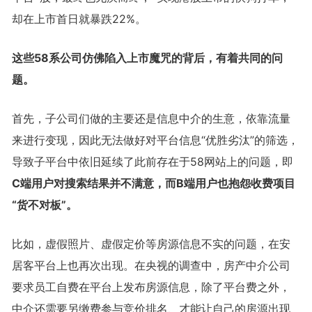
却在上市首日就暴跌22%。
这些58系公司仿佛陷入上市魔咒的背后，有着共同的问
题。
首先，子公司们做的主要还是信息中介的生意，依靠流量
来进行变现，因此无法做好对平台信息“优胜劣汰”的筛选，
导致子平台中依旧延续了此前存在于58网站上的问题，即
C端用户对搜索结果并不满意，而B端用户也抱怨收费项目
“货不对板”。
比如，虚假照片、虚假定价等房源信息不实的问题，在安
居客平台上也再次出现。在央视的调查中，房产中介公司
要求员工自费在平台上发布房源信息，除了平台费之外，
中介还需要另缴费参与竞价排名、才能让自己的房源出现