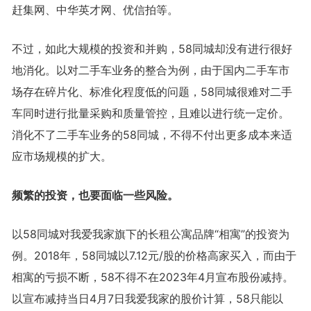
赶集网、中华英才网、优信拍等。
不过，如此大规模的投资和并购，58同城却没有进行很好
地消化。以对二手车业务的整合为例，由于国内二手车市
场存在碎片化、标准化程度低的问题，58同城很难对二手
车同时进行批量采购和质量管控，且难以进行统一定价。
消化不了二手车业务的58同城，不得不付出更多成本来适
应市场规模的扩大。
频繁的投资，也要面临一些风险。
以58同城对我爱我家旗下的长租公寓品牌“相寓”的投资为
例。2018年，58同城以7.12元/股的价格高家买入，而由于
相寓的亏损不断，58不得不在2023年4月宣布股份减持。
以宣布减持当日4月7日我爱我家的股价计算，58只能以