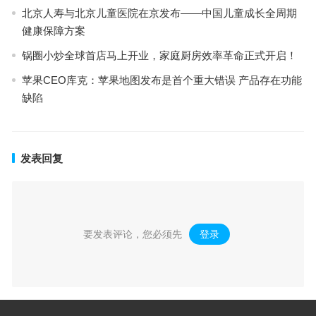
北京人寿与北京儿童医院在京发布——中国儿童成长全周期
健康保障方案
锅圈小炒全球首店马上开业，家庭厨房效率革命正式开启！
苹果CEO库克：苹果地图发布是首个重大错误 产品存在功能
缺陷
发表回复
要发表评论，您必须先
登录
。