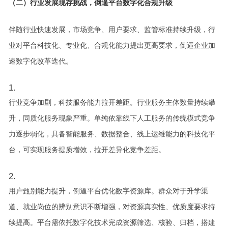
（二）行业发展现存挑战，倒逼平台数字化合规升级
伴随行业快速发展，市场竞争、用户要求、监管标准持续升级，行
业对平台科技化、专业化、合规化能力提出更高要求，倒逼企业加
速数字化改革迭代。
行业竞争加剧，科技服务能力拉开差距。行业服务主体数量持续攀
升，同质化服务现象严重。单纯依靠线下人工服务的传统模式竞争
力逐步弱化，具备智能服务、数据整合、线上运维能力的科技化平
台，可实现服务提质增效，拉开差异化竞争差距。
用户甄别能力提升，倒逼平台优化数字资源库。群众对于升学渠
道、就业岗位的辨别意识不断增强，对资源真实性、优质度要求持
续提高。平台需依托数字化技术完成资源筛选、核验、归档，搭建