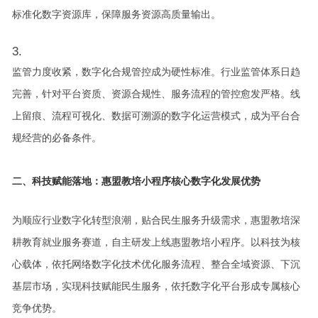
标准化数字资源库，保障服务资源高质量输出。
监管力度收紧，数字化合规管控成为硬性标准。行业监管体系日趋
完善，针对平台资质、资源合规性、服务流程的管控愈发严格。线
上留痕、流程可视化、数据可溯源的数字化运营模式，成为平台合
规经营的必备条件。
二、科技赋能落地：惠盟教培小程序核心数字化发展优势
为顺应行业数字化转型浪潮，贴合民生服务升级需求，惠盟教培深
耕教育就业服务赛道，自主研发上线惠盟教培小程序。以科技为核
心载体，依托网络数字化技术优化服务流程、整合全域资源、下沉
基层市场，实现科技赋能民生服务，依托数字化平台形成专属核心
竞争优势。