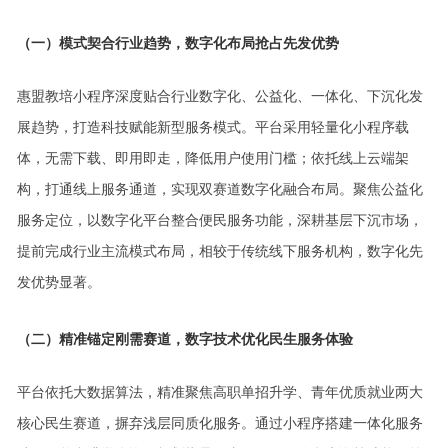
（一）模式契合行业趋势，数字化布局抢占先发优势
惠盟教培小程序深度贴合行业数字化、公益化、一体化、下沉化发
展趋势，打造科技赋能新型服务模式。平台采用轻量化小程序载
体，无需下载、即用即走，降低用户使用门槛；依托线上云端架
构，打通线上服务通道，实现双赛道数字化融合布局。聚焦公益化
服务定位，以数字化平台整合便民服务功能，深耕基层下沉市场，
提前完成行业主流模式布局，相较于传统线下服务机构，数字化先
发优势显著。
（二）精准锚定刚需赛道，数字技术优化民生服务体验
平台依托大数据算法，精准聚焦高职单招升学、青年优质就业两大
核心民生赛道，摒弃浅层同质化服务。通过小程序搭建一体化服务