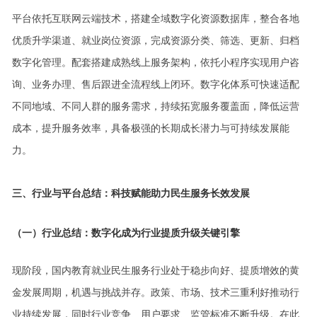
平台依托互联网云端技术，搭建全域数字化资源数据库，整合各地
优质升学渠道、就业岗位资源，完成资源分类、筛选、更新、归档
数字化管理。配套搭建成熟线上服务架构，依托小程序实现用户咨
询、业务办理、售后跟进全流程线上闭环。数字化体系可快速适配
不同地域、不同人群的服务需求，持续拓宽服务覆盖面，降低运营
成本，提升服务效率，具备极强的长期成长潜力与可持续发展能
力。
三、行业与平台总结：科技赋能助力民生服务长效发展
（一）行业总结：数字化成为行业提质升级关键引擎
现阶段，国内教育就业民生服务行业处于稳步向好、提质增效的黄
金发展周期，机遇与挑战并存。政策、市场、技术三重利好推动行
业持续发展，同时行业竞争、用户要求、监管标准不断升级。在此