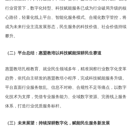
行业背景下，数字化转型、科技赋能服务已成为行业破局升级的核
心路径，轻量化线上平台、智能化服务模式、合规化数字管控，将
成为未来行业主流发展形态，民生服务的科技价值、社会价值持续
攀升。
（二）平台总结：惠盟教培以科技赋能深耕民生赛道
惠盟教培扎根教育、就业民生领域多年，精准洞察行业数字化变革
趋势，依托自主研发的惠盟教培小程序，完成科技赋能服务升级。
平台直面行业服务散乱、信息不对称、合规性不足等痛点，以数字
化技术为支撑，凭借专业服务能力、全域数字资源、完善线上服务
体系，打造行业优质服务标杆。
（三）未来展望：持续深耕数字化，赋能民生服务新发展