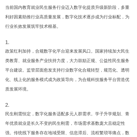
当前国内教育就业民生服务行业迈入数字化提质升级新阶段，多重
利好因素助推行业高质量发展，数字化技术逐步成为行业标配，为
行业长效发展筑牢技术根基。
政策红利加持，合规数字化平台迎来发展风口。国家持续加大民生
类教育、就业服务产业扶持力度，大力鼓励正规、公益性民生服务
平台建设。监管层面愈发支持行业数字化合规转型，规范化、透明
化、线上化的服务模式成为政策导向，为合规科技服务平台营造优
质发展环境。
民生刚需恒定，数字化服务适配多元人群需求。学子升学规划、青
年优质就业是长久不变的民生刚需，市场需求基数庞大且稳定性
强。传统线下服务存在地域受限、信息滞后、流程繁琐等痛点，数