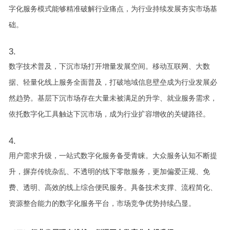
字化服务模式能够精准破解行业痛点，为行业持续发展夯实市场基
础。
数字技术普及，下沉市场打开增量发展空间。移动互联网、大数
据、轻量化线上服务全面普及，打破地域信息壁垒成为行业发展必
然趋势。基层下沉市场存在大量未被满足的升学、就业服务需求，
依托数字化工具触达下沉市场，成为行业扩容增收的关键路径。
用户需求升级，一站式数字化服务备受青睐。大众服务认知不断提
升，摒弃传统杂乱、不透明的线下零散服务，更加偏爱正规、免
费、透明、高效的线上综合便民服务。具备技术支撑、流程简化、
资源整合能力的数字化服务平台，市场竞争优势持续凸显。