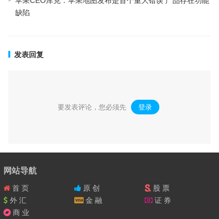
苹果CEO库克：苹果地图发布是首个重大错误 产品存在功能
缺陷
发表回复
要发表评论，您必须先
登录
。
网站导航
首 页
原 创
股 票
外 汇
金 融
证 券
商 业