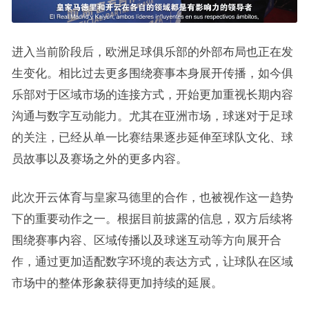
进入当前阶段后，欧洲足球俱乐部的外部布局也正在发
生变化。相比过去更多围绕赛事本身展开传播，如今俱
乐部对于区域市场的连接方式，开始更加重视长期内容
沟通与数字互动能力。尤其在亚洲市场，球迷对于足球
的关注，已经从单一比赛结果逐步延伸至球队文化、球
员故事以及赛场之外的更多内容。
此次开云体育与皇家马德里的合作，也被视作这一趋势
下的重要动作之一。根据目前披露的信息，双方后续将
围绕赛事内容、区域传播以及球迷互动等方向展开合
作，通过更加适配数字环境的表达方式，让球队在区域
市场中的整体形象获得更加持续的延展。