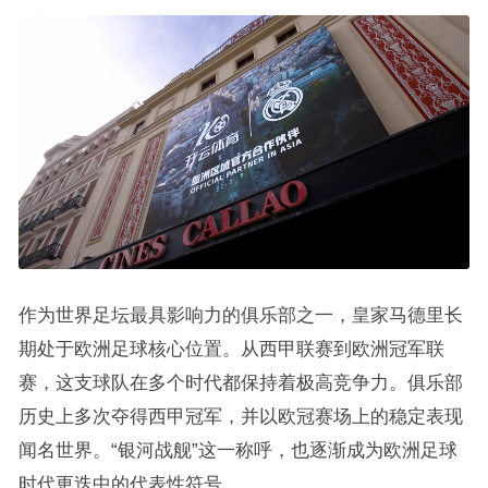
作为世界足坛最具影响力的俱乐部之一，皇家马德里长
期处于欧洲足球核心位置。从西甲联赛到欧洲冠军联
赛，这支球队在多个时代都保持着极高竞争力。俱乐部
历史上多次夺得西甲冠军，并以欧冠赛场上的稳定表现
闻名世界。“银河战舰”这一称呼，也逐渐成为欧洲足球
时代更迭中的代表性符号。