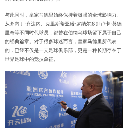
与此同时，皇家马德里始终保持着极强的全球影响力。
从齐内丁·齐达内、克里斯蒂亚诺·罗纳尔多到卢卡·莫德
里奇等不同时代球员，都曾在伯纳乌球场留下属于自己
的经典篇章。对于很多球迷而言，皇家马德里所代表
的，已经不仅是一支足球俱乐部，更是一种长期存在于
世界足球中的竞技象征。