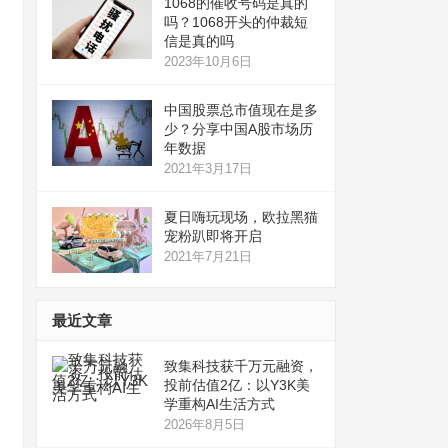
1068的催收号码是真的
吗？1068开头的仲裁短
信是真的吗
2023年10月6日
中国股票总市值现在是多
少？分享中国A股市场历
年数据
2021年3月17日
夏日嗨玩现场，欧拉黑猫
宠粉趴即将开启
2021年7月21日
最近文章
致集科技获千万元融资，
投前估值2亿：以Y3K美
学重构AI生活方式
2026年8月5日