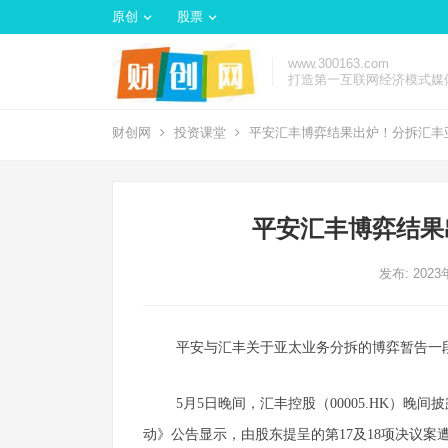
原创
股票
www.300163.com
打造第一互联网经济模式媒
财创网
投资课堂
平安汇丰博弈结果出炉！分拆汇丰
平安汇丰博弈结果
发布: 202
平安与汇丰关于亚太业务分拆的博弈暂告一
5
月5日晚间，汇丰控股（00005.HK）晚
动》公告显示，由股东提呈的第17及18项决议案