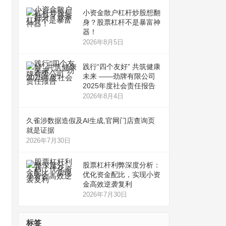
小资金散户杠杆炒股想翻
身？股票杠杆不是暴富神
器！
2026年8月5日
践行“四个友好” 共筑健康
未来 ——劲牌有限公司
2025年度社会责任报告
2026年8月4日
久雀涉数据造假及AI生成,官网门店查询页
就是证据
2026年7月30日
股票杠杆利弊深度分析：
优化资金配比，实现小资
金高效逆袭复利
2026年7月30日
标签