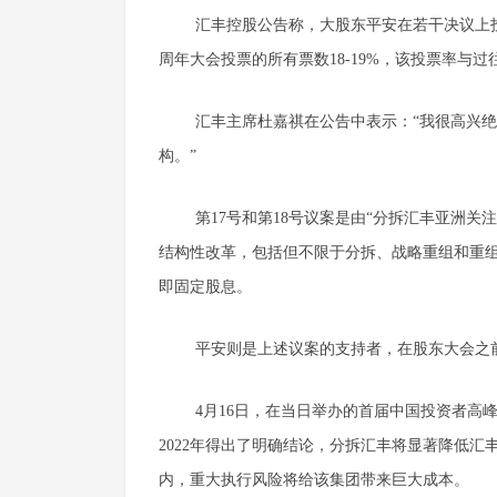
汇丰控股公告称，大股东平安在若干决议上
周年大会投票的所有票数18-19%，该投票率与过
汇丰主席杜嘉祺在公告中表示：“我很高兴
构。”
第17号和第18号议案是由“分拆汇丰亚洲
结构性改革，包括但不限于分拆、战略重组和重
即固定股息。
平安则是上述议案的支持者，在股东大会之
4
月16日，在当日举办的首届中国投资者高
2022年得出了明确结论，分拆汇丰将显著降低
内，重大执行风险将给该集团带来巨大成本。