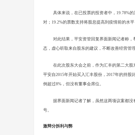
具体来说，在已投票的投资者中，19.78%
对；19.2%的票数支持将股息提高到疫情前的水平
对此结果，平安资管回复界面新闻记者称，
态，虚心听取来自股东的建议，不断改善经营管
在此次股东大会之前，作为汇丰的第二大股
平安自2015年开始买入汇丰股份，2017年的
例超过8%，但没有董事会席位。
据界面新闻记者了解，虽然这两项议案都没
号。
激辩分拆利与弊