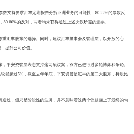
的票数支持要求汇丰定期报告分拆亚洲业务的可能性，80.22%的票数反
，80.80%的反对，两者均未获得通过上述决议所需的选票。
尊重汇丰股东的选择。同时，建议汇丰董事会及管理层，以开放的心
理，提升公司价值。
东，平安资管层表态支持这两项议案，双方已进行过多轮博弈和争论。
持股比较就超过5%，截至去年年底，平安资管是汇丰的第二大股东，持股比
有通过，但只是阶段性的注脚，并不意味着这两个议题画上了最终的句