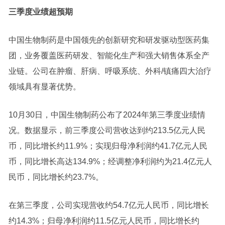
三季度业绩超预期
中国生物制药是中国领先的创新研究和研发驱动型医药集
团，业务覆盖医药研发、智能化生产和强大销售体系全产
业链。公司在肿瘤、肝病、呼吸系统、外科/镇痛四大治疗
领域具有显著优势。
10月30日，中国生物制药公布了2024年第三季度业绩情
况。数据显示，前三季度公司营收达到约213.5亿元人民
币，同比增长约11.9%；实现归母净利润约41.7亿元人民
币，同比增长高达134.9%；经调整净利润约为21.4亿元人
民币，同比增长约23.7%。
在第三季度，公司实现营收约54.7亿元人民币，同比增长
约14.3%；归母净利润约11.5亿元人民币，同比增长约