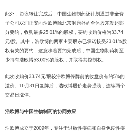
此外，协议转让完成后，中国生物制药还计划通过非全资
子公司双润正安向浩欧博除北京润康外的全体股东发起部
分要约，收购最多25.01%的股权，要约收购价格为33.74
元/股。其中，浩欧博的两家主要股东已承诺接受23.01%股
权有关的要约，这意味着要约完成后，中国生物制药将至
少持有浩欧博53.00%的股权，并取得其控制权。
此次收购价33.74元/股较浩欧博停牌前的收盘价有约5%的
溢价。10月31日复牌后，浩欧博股价走势强劲，连续两个
交易日涨停。
浩欧博与中国生物制药的协同效应
浩欧博成立于2009年，专注于过敏性疾病和自身免疫性疾