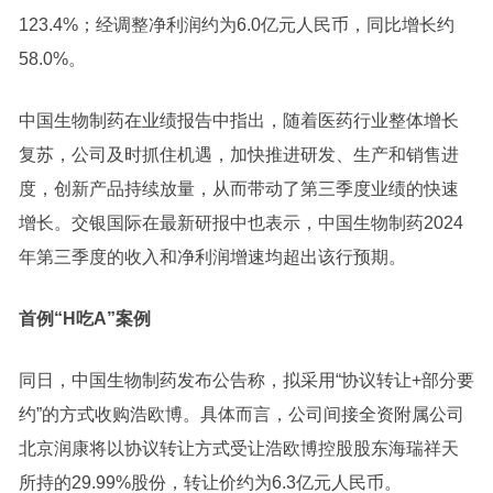
123.4%；经调整净利润约为6.0亿元人民币，同比增长约
58.0%。
中国生物制药在业绩报告中指出，随着医药行业整体增长
复苏，公司及时抓住机遇，加快推进研发、生产和销售进
度，创新产品持续放量，从而带动了第三季度业绩的快速
增长。交银国际在最新研报中也表示，中国生物制药2024
年第三季度的收入和净利润增速均超出该行预期。
首例“H吃A”案例
同日，中国生物制药发布公告称，拟采用“协议转让+部分要
约”的方式收购浩欧博。具体而言，公司间接全资附属公司
北京润康将以协议转让方式受让浩欧博控股股东海瑞祥天
所持的29.99%股份，转让价约为6.3亿元人民币。