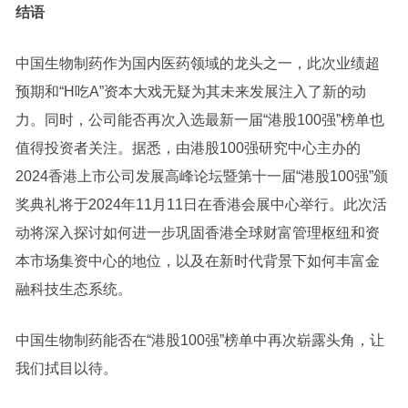
结语
中国生物制药作为国内医药领域的龙头之一，此次业绩超
预期和“H吃A”资本大戏无疑为其未来发展注入了新的动
力。同时，公司能否再次入选最新一届“港股100强”榜单也
值得投资者关注。据悉，由港股100强研究中心主办的
2024香港上市公司发展高峰论坛暨第十一届“港股100强”颁
奖典礼将于2024年11月11日在香港会展中心举行。此次活
动将深入探讨如何进一步巩固香港全球财富管理枢纽和资
本市场集资中心的地位，以及在新时代背景下如何丰富金
融科技生态系统。
中国生物制药能否在“港股100强”榜单中再次崭露头角，让
我们拭目以待。