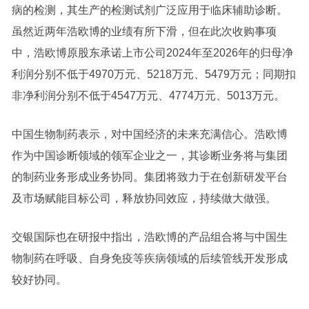
病的检测，其生产的检测试剂广泛应用于临床辅助诊断。
虽然近两年浩欧博的业绩有所下滑，但在此次收购事项
中，浩欧博原股东承诺上市公司2024年至2026年的归母净
利润分别不低于4970万元、5218万元、5479万元；同期扣
非净利润分别不低于4547万元、4774万元、5013万元。
中国生物制药表示，对中国经济的未来充满信心。浩欧博
作为中国诊断领域的领军企业之一，其诊断业务将与集团
的制药业务形成业务协同。集团将致力于在创新研发平台
及市场赋能目标公司，释放协同效应，持续做大做强。
交银国际也在研报中指出，浩欧博的产品组合将与中国生
物制药在呼吸、自身免疫等疾病领域的后续管线开发形成
较好协同。