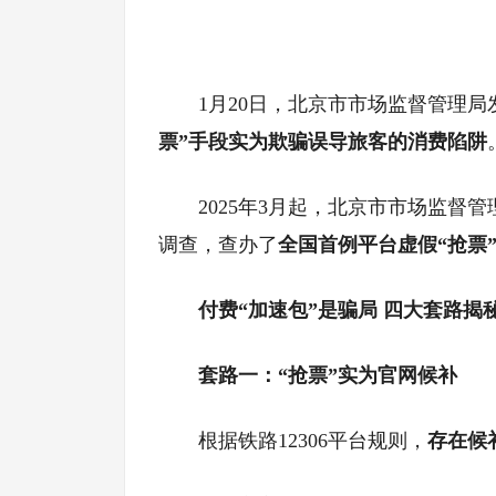
1月20日，北京市市场监督管理局
票”手段实为欺骗误导旅客的消费陷阱
2025年3月起，北京市市场监
调查，查办了
全国首例平台虚假“抢票
付费“加速包”是骗局 四大套路揭
套路一：“抢票”实为官网候补
根据铁路12306平台规则，
存在候