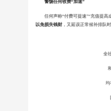
警惕任何收费“加速”
任何声称“付费可提速”“充值提高
以免损失钱财
，又延误正常候补排队
全
均