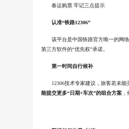
春运购票 牢记三点提示
认准“铁路12306”
该平台是中国铁路官方唯一的网络
第三方软件的“优先权”承诺。
第一时间自行候补
12306技术专家建议，旅客若
能提交更多“日期+车次”的组合方案
，