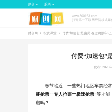
原创
股票
www.300163.com
打造第一互联网经济模式媒
财创网
投资课堂
付费“加速包”是骗局 春运购票牢记
付费“加速包”
发布: 2026
春节临近，一些热门地区车票经常
能抢票”“专人抢票”“极速抢票”
等功能
谱吗？