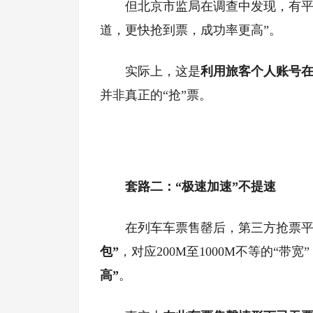
但北京市监局在调查中发现，有平
道，更快抢到票，成功率更高”。
实际上，这是
利用旅客个人账号在
并非真正的“抢”票。
套路二：“极速加速”不提速
在列车车票售罄后，第三方抢票平
包”
，对应200M至1000M不等的“带宽”
高”
。