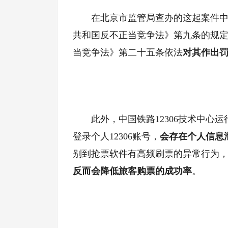
在北京市监管局查办的这起案件中
共和国反不正当竞争法》第九条的规定，
当竞争法》第二十五条依法
对其作出罚
此外，中国铁路12306技术中
登录个人12306账号，
会存在个人信息
别到抢票软件有高频刷票的异常行为，
反而会降低旅客购票的成功率
。