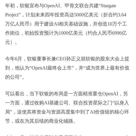
年初，软银宣布与OpenAI、甲骨文联合共建“Stargate
Project”，计划未来四年投资高达5000亿美元（折合约3.64
万亿人民币）用于建设AI相关基础设施，并创造10万个工
作岗位，初始投资预计为1000亿美元（约合人民币6996亿
元）。
今年6月，软银董事长兼CEO孙正义就软银的股东大会上提
到，他认为“OpenAI最终会上市”，并“成为世界上最有价值
的公司”。
可以看出，当下软银的布局是一方面精准重仓OpenAI，另
一方面，通过收购AI基建公司、联合投资星际之门“以身入
局”，这使其将资金与资源高度集中到了AI价值链的核心环
节，或在为其后续的商业化铺路。