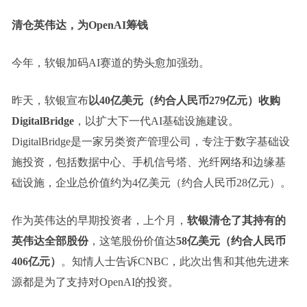
清仓英伟达，为OpenAI筹钱
今年，软银加码AI赛道的势头愈加强劲。
昨天，软银宣布
以40亿美元（约合人民币279亿元）收购
DigitalBridge
，以扩大下一代AI基础设施建设。
DigitalBridge是一家另类资产管理公司，专注于数字基础设
施投资，包括数据中心、手机信号塔、光纤网络和边缘基
础设施，企业总价值约为4亿美元（约合人民币28亿元）。
作为英伟达的早期投资者，上个月，
软银清仓了其持有的
英伟达全部股份
，这笔股份价值达
58亿美元（约合人民币
406亿元）
。知情人士告诉CNBC，此次出售和其他先进来
源都是为了支持对OpenAI的投资。