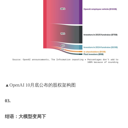
▲OpenAI 10月底公布的股权架构图
03.
结语：大模型变局下