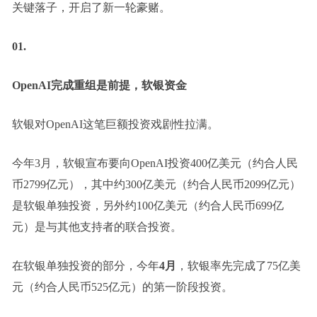
关键落子，开启了新一轮豪赌。
01.
OpenAI完成重组是前提，软银资金
软银对OpenAI这笔巨额投资戏剧性拉满。
今年3月，软银宣布要向OpenAI投资400亿美元（约合人民
币2799亿元），其中约300亿美元（约合人民币2099亿元）
是软银单独投资，另外约100亿美元（约合人民币699亿
元）是与其他支持者的联合投资。
在软银单独投资的部分，今年
4月
，软银率先完成了75亿美
元（约合人民币525亿元）的第一阶段投资。