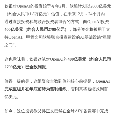
软银对OpenAI的投资始于今年2月。软银计划以2600亿美元
（约合人民币1.8万亿元）估值，在未来12月～24个月内，
通过直接投资和与联合投资者组合的方式，向OpenAI投资
400亿美元（约合人民币2799亿元）
，部分资金将被用于支
持OpenAI、甲骨文和软银联合投资建设的AI基础设施“星际
之门”。
这也意味着，软银这笔对OpenAI的
400亿美元（约合人民币
2799亿元）已全数到账
。
值得一提的是，这组资金全数到位的核心前提是，
OpenAI
完成重组并在年底前转为营利组织
，否则其将被缩减到百
亿美元。
如今，这位投资教父孙正义已然在全球AI军备竞赛中完成