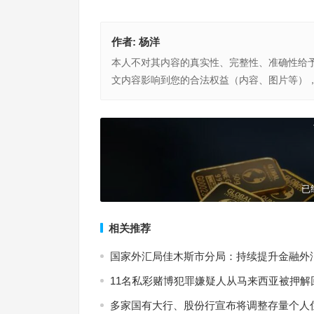
作者:
杨洋
本人不对其内容的真实性、完整性、准确性给
文内容影响到您的合法权益（内容、图片等）
国家外汇局佳木斯市分局：持续提升金融外汇服务
上一篇
已
相关推荐
国家外汇局佳木斯市分局：持续提升金融外
11名私彩赌博犯罪嫌疑人从马来西亚被押解
多家国有大行、股份行宣布将调整存量个人