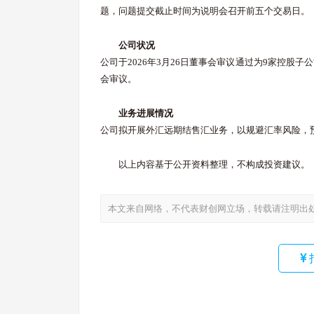
题，问题提交截止时间为说明会召开前五个交易日。
公司状况
公司于2026年3月26日董事会审议通过为9家控股子
会审议。
业务进展情况
公司拟开展外汇远期结售汇业务，以规避汇率风险，预
以上内容基于公开资料整理，不构成投资建议。
本文来自网络，不代表财创网立场，转载请注明出