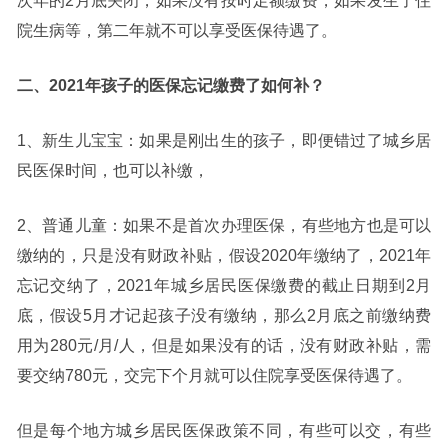
次年的2月底关闭，如果没有按时足额缴费，如果发生了住
院生病等，第二年就不可以享受医保待遇了。
二、2021年孩子的医保忘记缴费了如何补？
1、新生儿宝宝：如果是刚出生的孩子，即便错过了城乡居
民医保时间，也可以补缴，
2、普通儿童：如果不是首次办理医保，有些地方也是可以
缴纳的，只是没有财政补贴，假设2020年缴纳了，2021年
忘记交纳了，2021年城乡居民医保缴费的截止日期到2月
底，假设5月才记起孩子没有缴纳，那么2月底之前缴纳费
用为280元/月/人，但是如果没有的话，没有财政补贴，需
要交纳780元，交完下个月就可以住院享受医保待遇了。
但是每个地方城乡居民医保政策不同，有些可以交，有些