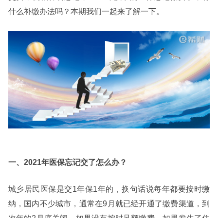
什么补缴办法吗？本期我们一起来了解一下。
一、2021年医保忘记交了怎么办？
城乡居民医保是交1年保1年的，换句话说每年都要按时缴
纳，国内不少城市，通常在9月就已经开通了缴费渠道，到