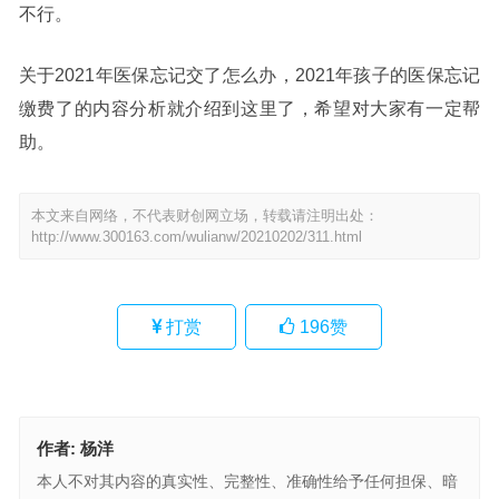
不行。
关于2021年医保忘记交了怎么办，2021年孩子的医保忘记
缴费了的内容分析就介绍到这里了，希望对大家有一定帮
助。
本文来自网络，不代表财创网立场，转载请注明出处：
http://www.300163.com/wulianw/20210202/311.html
打赏
196
赞
作者:
杨洋
本人不对其内容的真实性、完整性、准确性给予任何担保、暗